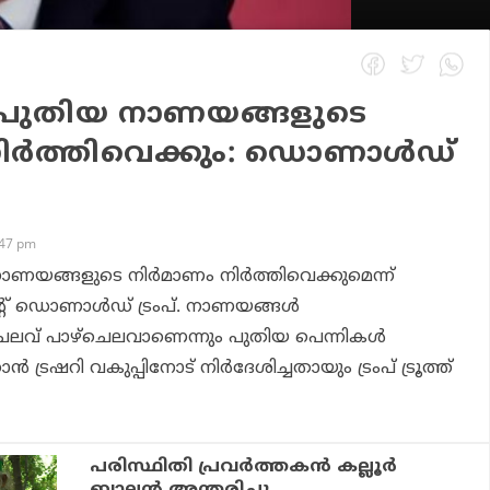
 പുതിയ നാണയങ്ങളുടെ
ിര്‍ത്തിവെക്കും: ഡൊണാള്‍ഡ്
:47 pm
ണയങ്ങളുടെ നിര്‍മാണം നിര്‍ത്തിവെക്കുമെന്ന്
റ് ഡൊണാള്‍ഡ് ട്രംപ്. നാണയങ്ങള്‍
ള ചെലവ് പാഴ്‌ചെലവാണെന്നും പുതിയ പെന്നികള്‍
ാന്‍ ട്രഷറി വകുപ്പിനോട് നിര്‍ദേശിച്ചതായും ട്രംപ് ട്രൂത്ത്
പരിസ്ഥിതി പ്രവര്‍ത്തകൻ കല്ലൂര്‍
ബാലൻ അന്തരിച്ചു