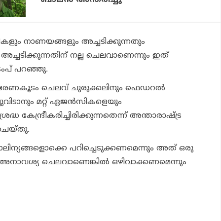
കളും നാണയങ്ങളും അച്ചടിക്കുന്നതും
വ അച്ചടിക്കുന്നതിന് നല്ല ചെലവാണെന്നും ഇത്
രംപ് പറഞ്ഞു.
തെ ഭരണകൂടം ചെലവ് ചുരുക്കലിനും ഫെഡറല്‍
ുവിടാനും മറ്റ് ഏജന്‍സികളെയും
്രദ്ധ കേന്ദ്രീകരിച്ചിരിക്കുന്നതെന്ന് അന്താരാഷ്ട്ര
് ചെയ്തു.
മാലിന്യങ്ങളൊക്കെ പറിച്ചെടുക്കണമെന്നും അത് ഒരു
ാവശ്യ ചെലവാണെങ്കില്‍ ഒഴിവാക്കണമെന്നും