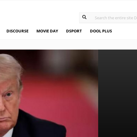
DISCOURSE
MOVIE DAY
DSPORT
DOOL PLUS