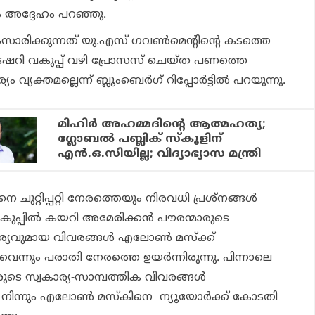
്നും അദ്ദേഹം പറഞ്ഞു.
ാരിക്കുന്നത് യു.എസ് ഗവണ്‍മെന്റിന്റെ കടത്തെ
ഷറി വകുപ്പ് വഴി പ്രോസസ് ചെയ്ത പണത്തെ
വ്യക്തമല്ലെന്ന് ബ്ലൂംബെര്‍ഗ് റിപ്പോര്‍ട്ടില്‍ പറയുന്നു.
മിഹിര്‍ അഹമ്മദിന്റെ ആത്മഹത്യ;
ഗ്ലോബല്‍ പബ്ലിക് സ്‌കൂളിന്
എന്‍.ഒ.സിയില്ല; വിദ്യാഭ്യാസ മന്ത്രി
െ ചുറ്റിപ്പറ്റി നേരത്തെയും നിരവധി പ്രശ്‌നങ്ങള്‍
ി വകുപ്പില്‍ കയറി അമേരിക്കന്‍ പൗരന്മാരുടെ
ര്യവുമായ വിവരങ്ങള്‍ എലോണ്‍ മസ്‌ക്ക്
്ചുവെന്നും പരാതി നേരത്തെ ഉയര്‍ന്നിരുന്നു. പിന്നാലെ
ുടെ സ്വകാര്യ-സാമ്പത്തിക വിവരങ്ങള്‍
 നിന്നും എലോണ്‍ മസ്‌കിനെ ന്യൂയോര്‍ക്ക് കോടതി