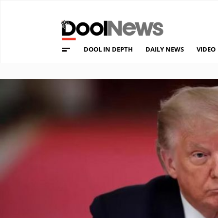
DOOL IN DEPTH
DAILY NEWS
VIDEO