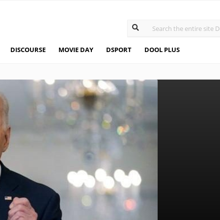
DISCOURSE
MOVIE DAY
DSPORT
DOOL PLUS