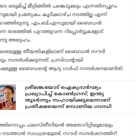
ഒരുമിച്ച് മീറ്റിങ്ങില്‍ പങ്കെടുക്കും എന്നതിനപ്പുറം
നുമായി പ്രത്യേകം കൂടിക്കാഴ്ച നടത്തില്ല എന്ന്
ഞ്ഞിരുന്നു. എം.ബി.എസുമായി ബൈഡന്‍
്ന തരത്തില്‍ പുറത്തുവന്ന റിപ്പോര്‍ട്ടുകളോട്
്നു അദ്ദേഹം.
 വരെയുള്ള തീയതികളിലാണ് ബൈഡന്‍ സൗദി
ന്ദര്‍ശിക്കുന്നത്. പ്രസിഡന്റായി
ഷമുള്ള ബൈഡന്റെ ആദ്യ ഗള്‍ഫ് സന്ദര്‍ശനമാണിത്.
ശ്രീലങ്കയോട് ഐക്യദാര്‍ഢ്യം
പ്രഖ്യാപിച്ച് കോണ്‍ഗ്രസ്; ഇന്ത്യ
തുടര്‍ന്നും സഹായിക്കുമെന്നാണ്
പ്രതീക്ഷയെന്ന് സോണിയ ഗാന്ധി
ത്തിനൊപ്പം ഫലസ്തീനിയന്‍ അതോറിറ്റിയുമായും
നടത്താന്‍ സാധ്യതയുണ്ട്. സൗദി സന്ദര്‍ശനത്തിന്