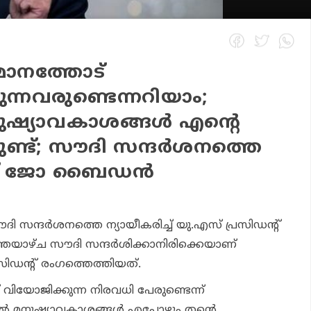
മാനത്തോട്
ന്നവരുണ്ടെന്നറിയാം;
നുഷ്യാവകാശങ്ങള്‍ എന്റെ
്ട്; സൗദി സന്ദര്‍ശനത്തെ
്ച് ജോ ബൈഡന്‍
ദി സന്ദര്‍ശനത്തെ ന്യായീകരിച്ച് യു.എസ് പ്രസിഡന്റ്
ാഴ്ച സൗദി സന്ദര്‍ശിക്കാനിരിക്കെയാണ്
ിഡന്റ് രംഗത്തെത്തിയത്.
 വിയോജിക്കുന്ന നിരവധി പേരുണ്ടെന്ന്
്‍ മനുഷ്യാവകാശങ്ങള്‍ എപ്പോഴും തന്റെ