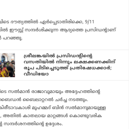
ദൗത്യത്തില്‍ ഏര്‍പ്പെടാതിരിക്കെ, 9/11
ല്‍ ഈസ്റ്റ് സന്ദര്‍ശിക്കുന്ന ആദ്യത്തെ പ്രസിഡന്റാണ്
 പറഞ്ഞു.
ശ്രീലങ്കയില്‍ പ്രസിഡന്റിന്റെ
വസതിയില്‍ നിന്നും ലക്ഷക്കണക്കിന്
രൂപ പിടിച്ചെടുത്ത് പ്രതിഷേധക്കാര്‍;
വീഡിയോ
ിടെ സല്‍മാന്‍ രാജാവുമായും അദ്ദേഹത്തിന്റെ
 ബൈഡന്‍ ബൈലാറ്ററല്‍ ചര്‍ച്ച നടത്തും.
രീടാവകാശി മുഹമ്മദ് ബിന്‍ സല്‍മാനുമായുള്ള
ക, അതില്‍ കാതലായ മാറ്റങ്ങള്‍ കൊണ്ടുവരിക
്ദര്‍ശനത്തിന്റെ ഉദ്ദേശം.