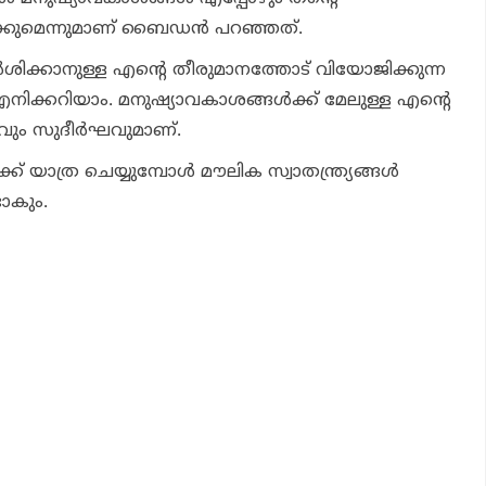
്കുമെന്നുമാണ് ബൈഡന്‍ പറഞ്ഞത്.
‍ശിക്കാനുള്ള എന്റെ തീരുമാനത്തോട് വിയോജിക്കുന്ന
 എനിക്കറിയാം. മനുഷ്യാവകാശങ്ങള്‍ക്ക് മേലുള്ള എന്റെ
തവും സുദീര്‍ഘവുമാണ്.
് യാത്ര ചെയ്യുമ്പോള്‍ മൗലിക സ്വാതന്ത്ര്യങ്ങള്‍
ാകും.