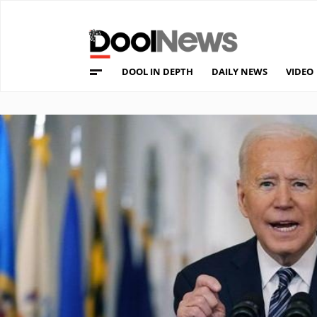
DOOL IN DEPTH
DAILY NEWS
VIDEO