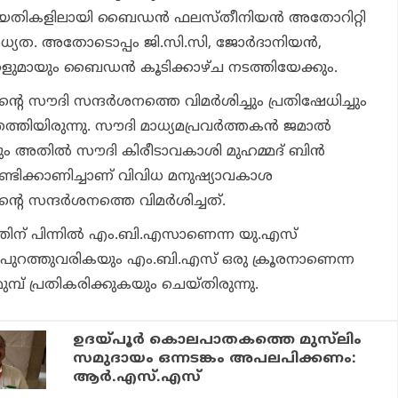
 തീയതികളിലായി ബൈഡന്‍ ഫലസ്തീനിയന്‍ അതോറിറ്റി
ാധ്യത. അതോടൊപ്പം ജി.സി.സി, ജോര്‍ദാനിയന്‍,
ളുമായും ബൈഡന്‍ കൂടിക്കാഴ്ച നടത്തിയേക്കും.
ദി സന്ദര്‍ശനത്തെ വിമര്‍ശിച്ചും പ്രതിഷേധിച്ചും
്തിയിരുന്നു. സൗദി മാധ്യമപ്രവര്‍ത്തകന്‍ ജമാല്‍
അതില്‍ സൗദി കിരീടാവകാശി മുഹമ്മദ് ബിന്‍
ൂണ്ടിക്കാണിച്ചാണ് വിവിധ മനുഷ്യാവകാശ
സന്ദര്‍ശനത്തെ വിമര്‍ശിച്ചത്.
ന് പിന്നില്‍ എം.ബി.എസാണെന്ന യു.എസ്
്‍ട്ട് പുറത്തുവരികയും എം.ബി.എസ് ഒരു ക്രൂരനാണെന്ന
്പ് പ്രതികരിക്കുകയും ചെയ്തിരുന്നു.
ഉദയ്പൂര്‍ കൊലപാതകത്തെ മുസ്‌ലിം
സമുദായം ഒന്നടങ്കം അപലപിക്കണം:
ആര്‍.എസ്.എസ്