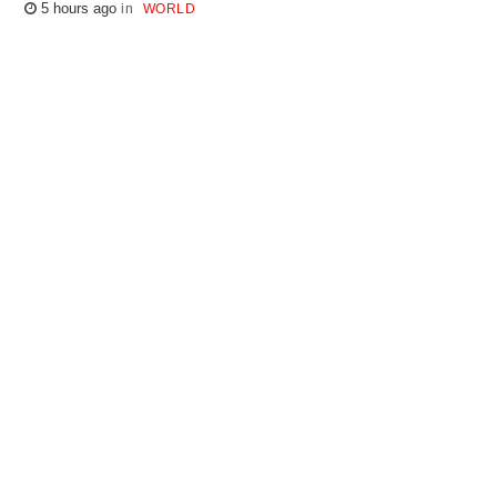
5 hours ago
WORLD