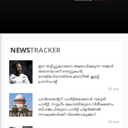
NEWS
TRACKER
ഈ തട്ടിപ്പുകാരനെ ആരാധിക്കുന്ന നമ്മള്‍
തന്നെയാണ് തെറ്റുകാര്‍;
നെയ്മറിനെതിരെ ബ്രസീല്‍ ക്ലബ്ബ്
പ്രസിഡന്റ്
35 min
പാര്‍ലമെന്ററി പാര്‍ട്ടിയേക്കാള്‍ വലുത്
പാര്‍ട്ടി; സുപ്രീം കോടതിയുടെ നിരീക്ഷണം
ബി.ജെ.പിയുടെ പാര്‍ട്ടി പിളര്‍ത്തല്‍
നാടകങ്ങള്‍ക്ക് വിലങ്ങാകുമോ?
35 min