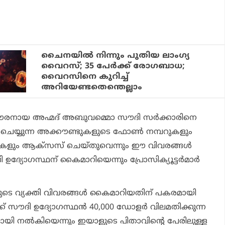
ചൈനയില്‍ നിന്നും പുതിയ ലാംഗ്യ
വൈറസ്; 35 പേര്‍ക്ക് രോഗബാധ;
വൈറസിനെ കുറിച്ച്
അറിയേണ്ടതെന്തെല്ലാം
ൗരനായ അഹ്മദ് അബുവമ്മൊ സൗദി സര്‍ക്കാരിനെ
വീറ്റ് ചെയ്യുന്ന അക്കൗണ്ടുകളുടെ ഫോണ്‍ നമ്പറുകളും
കളും ആക്‌സസ് ചെയ്തുവെന്നും ഈ വിവരങ്ങള്‍
ദ്യോഗസ്ഥന് കൈമാറിയെന്നും പ്രോസിക്യൂട്ടര്‍മാര്‍
്കളുടെ വ്യക്തി വിവരങ്ങള്‍ കൈമാറിയതിന് പകരമായി
 സൗദി ഉദ്യോഗസ്ഥന്‍ 40,000 ഡോളര്‍ വിലമതിക്കുന്ന
ാനമായി നല്‍കിയെന്നും ഇയാളുടെ പിതാവിന്റെ പേരിലുള്ള