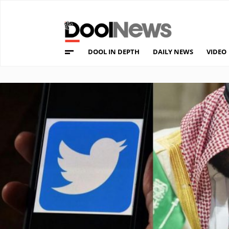
DOOL IN DEPTH
DAILY NEWS
VIDEO