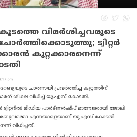
ടത്തെ വിമര്‍ശിച്ചവരുടെ
ര്‍ത്തിക്കൊടുത്തു; ട്വിറ്റര്‍
കാരന്‍ കുറ്റക്കാരനെന്ന്
ോടതി
4:17 pm
ബ്യയുടെ ചാരനായി പ്രവര്‍ത്തിച്ച കുറ്റത്തിന്
ക്കാരന് ശിക്ഷ വിധിച്ച് യു.എസ് കോടതി.
‍ ട്വിറ്ററില്‍ മീഡിയ പാര്‍ട്ണര്‍ഷിപ് മാനേജരായി ജോലി
് അബുവമ്മൊ എന്നയാളെയാണ് യു.എസ് കോടതി
ന്ന് വിധിച്ചത്.