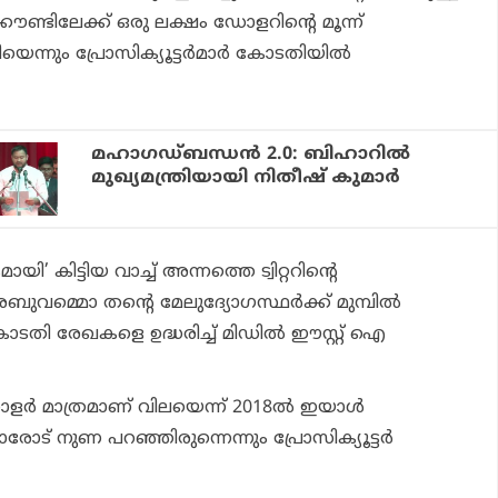
ണ്ടിലേക്ക് ഒരു ലക്ഷം ഡോളറിന്റെ മൂന്ന്
യെന്നും പ്രോസിക്യൂട്ടര്‍മാര്‍ കോടതിയില്‍
മഹാഗഡ്ബന്ധന്‍ 2.0: ബിഹാറില്‍
മുഖ്യമന്ത്രിയായി നിതീഷ് കുമാര്‍
’ കിട്ടിയ വാച്ച് അന്നത്തെ ട്വിറ്ററിന്റെ
വമ്മൊ തന്റെ മേലുദ്യോഗസ്ഥര്‍ക്ക് മുമ്പില്‍
കോടതി രേഖകളെ ഉദ്ധരിച്ച് മിഡില്‍ ഈസ്റ്റ് ഐ
ളര്‍ മാത്രമാണ് വിലയെന്ന് 2018ല്‍ ഇയാള്‍
് നുണ പറഞ്ഞിരുന്നെന്നും പ്രോസിക്യൂട്ടര്‍