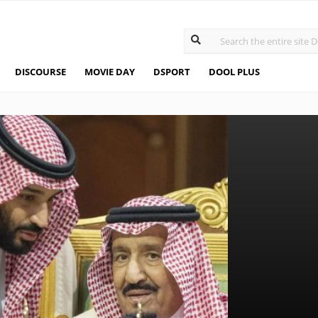
DISCOURSE
MOVIE DAY
DSPORT
DOOL PLUS