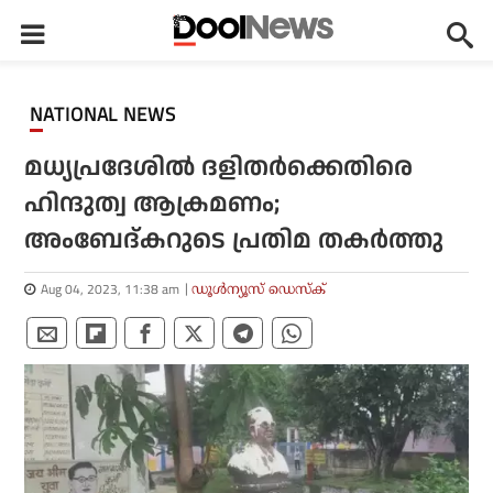
NATIONAL NEWS
മധ്യപ്രദേശില്‍ ദളിതര്‍ക്കെതിരെ
ഹിന്ദുത്വ ആക്രമണം;
അംബേദ്കറുടെ പ്രതിമ തകര്‍ത്തു
Aug 04, 2023, 11:38 am
ഡൂള്‍ന്യൂസ് ഡെസ്‌ക്