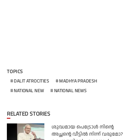
TOPICS
DALIT ATROCITIES
MADHYA PRADESH
NATIONAL NEW
NATIONAL NEWS
RELATED STORIES
ശുദ്ധമായ പെട്രോള്‍ നിന്റെ
അച്ഛന്റെ വീട്ടില്‍ നിന്ന് വരുമോ?