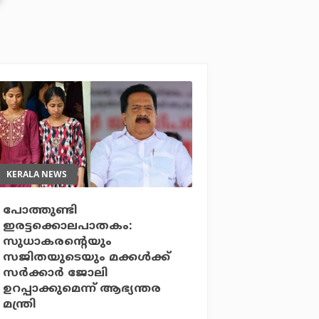
KERALA NEWS
പോത്തുണ്ടി
ഇരട്ടക്കൊലപാതകം:
സുധാകരന്റെയും
സജിതയുടെയും മക്കള്‍ക്ക്
സര്‍ക്കാര്‍ ജോലി
ഉറപ്പാക്കുമെന്ന് ആഭ്യന്തര
മന്ത്രി