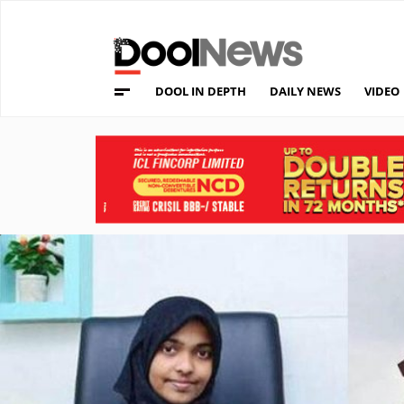
DOOL IN DEPTH
DAILY NEWS
VIDEO