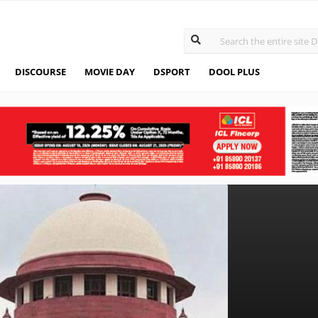
DISCOURSE
MOVIE DAY
DSPORT
DOOL PLUS