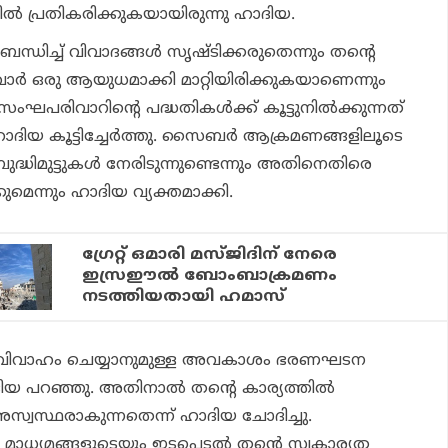
തില്‍ പ്രതികരിക്കുകയായിരുന്നു ഹാദിയ.
്ധിച്ച് വിവാദങ്ങള്‍ സൃഷ്ടിക്കരുതെന്നും തന്റെ
്‍ ഒരു ആയുധമാക്കി മാറ്റിയിരിക്കുകയാണെന്നും
 സംഘപരിവാറിന്റെ പദ്ധതികള്‍ക്ക് കൂട്ടുനില്‍ക്കുന്നത്
ദിയ കൂട്ടിച്ചേര്‍ത്തു. സൈബര്‍ ആക്രമണങ്ങളിലൂടെ
ബുദ്ധിമുട്ടുകള്‍ നേരിടുന്നുണ്ടെന്നും അതിനെതിരെ
ുമെന്നും ഹാദിയ വ്യക്തമാക്കി.
ഗ്രേറ്റ് ഒമാരി മസ്ജിദിന് നേരെ
ഇസ്രഈല്‍ ബോംബാക്രമണം
നടത്തിയതായി ഹമാസ്
നര്‍വിവാഹം ചെയ്യാനുമുള്ള അവകാശം ഭരണഘടന
ാദിയ പറഞ്ഞു. അതിനാല്‍ തന്റെ കാര്യത്തില്‍
്വസ്ഥരാകുന്നതെന്ന് ഹാദിയ ചോദിച്ചു.
മാധ്യമങ്ങളുടെയും ഇടപെടല്‍ തന്റെ സ്വകാര്യത