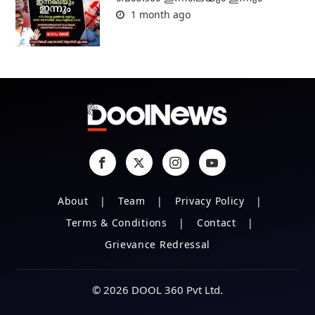
1 month ago
About
Team
Privacy Policy
Terms & Conditions
Contact
Grievance Redressal
© 2026 DOOL 360 Pvt Ltd.