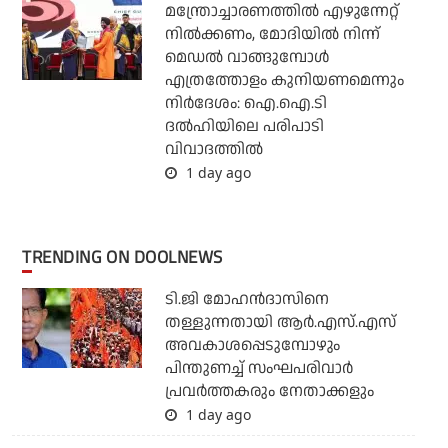
മന്ത്രോച്ചാരണത്തില്‍ എഴുന്നേറ്റ്
നില്‍ക്കണം, മോദിയില്‍ നിന്ന്
മെഡല്‍ വാങ്ങുമ്പോള്‍
എത്രത്തോളം കുനിയണമെന്നും
നിര്‍ദേശം: ഐ.ഐ.ടി
ദല്‍ഹിയിലെ പരിപാടി
വിവാദത്തില്‍
1 day ago
TRENDING ON DOOLNEWS
ടി.ജി മോഹന്‍ദാസിനെ
തള്ളുന്നതായി ആര്‍.എസ്.എസ്
അവകാശപ്പെടുമ്പോഴും
പിന്തുണച്ച് സംഘപരിവാര്‍
പ്രവര്‍ത്തകരും നേതാക്കളും
1 day ago