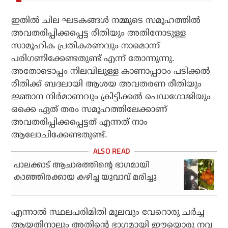
ഇതിൽ ചില ഘടകങ്ങൾ നമ്മുടെ സമൂഹത്തിൽ
അവതരിപ്പിക്കപ്പെട്ട രീതിയും അതിനോടുള്ള
സാമൂഹിക പ്രതികരണവും നാമൊന്ന്
പരിഗണിക്കേണ്ടതുണ്ട് എന്ന് തോന്നുന്നു.
അതോടൊപ്പം നിലവിലുള്ള കാണാപ്പാഠം പടിക്കൽ
രീതിക്ക് ബദലായി ആശയ അവതരണ രീതിയും
ജ്ഞാന നിർമാണവും ക്രിട്ടിക്കൽ പെഡഗോജിയും
ഒക്കെ ഏത് തരം സമൂഹത്തിലേക്കാണ്
അവതരിപ്പിക്കപ്പെട്ടത് എന്നത് നാം
ആലോചിക്കേണ്ടതുണ്ട്.
പാലക്കാട് ആചാരത്തിന്റെ ഭാഗമായി
കാഞ്ഞിരക്കായ കഴിച്ച യുവാവ് മരിച്ചു
എന്നാൽ സ്ഥലപരിമിതി മൂലവും വേറൊരു ചർച്ച
ആയതിനാലും അതിന്റെ ഭാഗമായി ഈയൊരു നവ