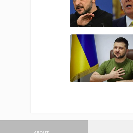
ABOUT