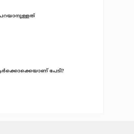
 പറയാനുള്ളത്
ര്‍ക്കൊക്കെയാണ് പേടി?