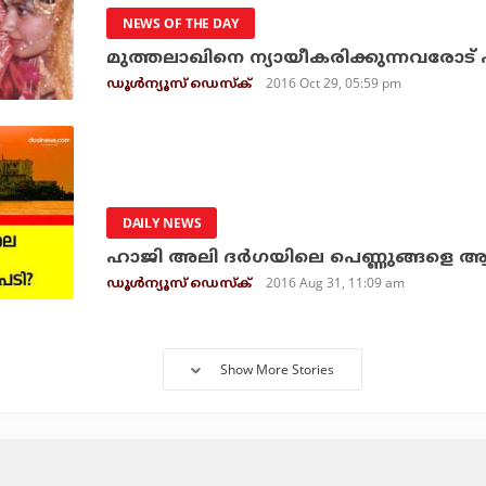
NEWS OF THE DAY
മുത്തലാഖിനെ ന്യായീകരിക്കുന്നവരോട്
2016 Oct 29, 05:59 pm
ഡൂള്‍ന്യൂസ് ഡെസ്‌ക്
DAILY NEWS
ഹാജി അലി ദര്‍ഗയിലെ പെണ്ണുങ്ങളെ ആ
2016 Aug 31, 11:09 am
ഡൂള്‍ന്യൂസ് ഡെസ്‌ക്
Show More Stories