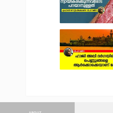
ABOUT