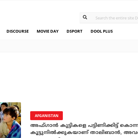
DISCOURSE
MOVIE DAY
DSPORT
DOOL PLUS
AFGANISTAN
അഫ്ഗാന്‍ കുട്ടികളെ പട്ടിണിക്കിട്ട് കൊന്ന
കൂട്ടുനില്‍ക്കുകയാണ് താലിബാന്‍, അവരെപ്