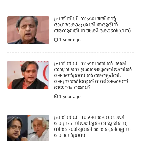
പ്രതിനിധി സംഘത്തിന്റെ
ഭാഗമാകാം; ശശി തരൂരിന്
അനുമതി നല്‍കി കോണ്‍ഗ്രസ്
1 year ago
പ്രതിനിധി സംഘത്തില്‍ ശശി
തരൂരിനെ ഉള്‍പ്പെടുത്തിയതില്‍
കോണ്‍ഗ്രസില്‍ അതൃപ്തി;
കേന്ദ്രത്തിന്റേത് നന്ദികേടെന്ന്
ജയറാം രമേശ്
1 year ago
പ്രതിനിധി സംഘതലവനായി
കേന്ദ്രം നിയമിച്ചത് തരൂരിനെ;
നിര്‍ദേശിച്ചവരില്‍ തരൂരില്ലെന്ന്
കോണ്‍ഗ്രസ്