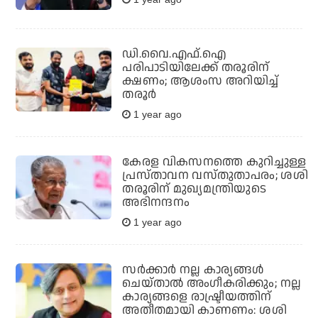
ഡി.വൈ.എഫ്.ഐ
പരിപാടിയിലേക്ക് തരൂരിന്
ക്ഷണം; ആശംസ അറിയിച്ച്
തരൂര്‍
1 year ago
കേരള വികസനത്തെ കുറിച്ചുള്ള
പ്രസ്താവന വസ്തുതാപരം; ശശി
തരൂരിന് മുഖ്യമന്ത്രിയുടെ
അഭിനന്ദനം
1 year ago
സര്‍ക്കാര്‍ നല്ല കാര്യങ്ങള്‍
ചെയ്താല്‍ അംഗീകരിക്കും; നല്ല
കാര്യങ്ങളെ രാഷ്ട്രീയത്തിന്
അതീതമായി കാണണം: ശശി