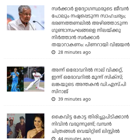
സര്‍ക്കാര്‍ ഉദ്യോഗസ്ഥരുടെ ജീവന്‍
പോലും നഷ്ടപ്പെടുന്ന സാഹചര്യം;
ഭരണത്തണലില്‍ അഴിഞ്ഞാടുന്ന
ഗുണ്ടാസംഘങ്ങളെ നിലയ്ക്കു
നിര്‍ത്താന്‍ സര്‍ക്കാര്‍
തയാറാകണം: പിണറായി വിജയന്‍
28 minutes ago
അന്ന് ഒരോവറില്‍ നാല് വിക്കറ്റ്,
ഇന്ന് ഒരോവറില്‍ മൂന്ന് സിക്‌സ്;
ലങ്കയുടെ അന്തകന്‍ ഡി.എസ്.പി
സിറാജ്
39 minutes ago
കൈവിട്ട കോട്ട തിരിച്ചുപിടിക്കാന്‍
നിവിന്‍ വരുന്നുണ്ട്; വമ്പന്‍
ചിത്രങ്ങള്‍ വെയിറ്റിങ് ലിസ്റ്റില്‍
44 minutes ago