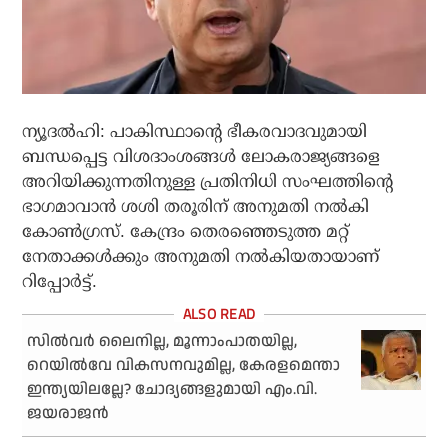
ന്യൂദല്‍ഹി: പാകിസ്ഥാന്റെ ഭീകരവാദവുമായി
ബന്ധപ്പെട്ട വിശദാംശങ്ങള്‍ ലോകരാജ്യങ്ങളെ
അറിയിക്കുന്നതിനുള്ള പ്രതിനിധി സംഘത്തിന്റെ
ഭാഗമാവാന്‍ ശശി തരൂരിന് അനുമതി നല്‍കി
കോണ്‍ഗ്രസ്. കേന്ദ്രം തെരഞ്ഞെടുത്ത മറ്റ്
നേതാക്കള്‍ക്കും അനുമതി നല്‍കിയതായാണ്
റിപ്പോര്‍ട്ട്.
സില്‍വര്‍ ലൈനില്ല, മൂന്നാംപാതയില്ല,
റെയില്‍വേ വികസനവുമില്ല, കേരളമെന്താ
ഇന്ത്യയിലല്ലേ? ചോദ്യങ്ങളുമായി എം.വി.
ജയരാജന്‍