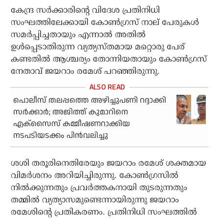
കേന്ദ്ര സര്‍ക്കാരിന്റെ വിദേശ പ്രതിനിധി
സംഘത്തിലേക്കായി കോണ്‍ഗ്രസ് നാല് പേരുകള്‍
സമര്‍പ്പിച്ചതായും എന്നാല്‍ അതില്‍
ഉള്‍പ്പെടാതിരുന്ന വ്യത്യസ്തമായ മറ്റൊരു പേര്
കണ്ടതില്‍ ആശ്ചര്യം തോന്നിയതായും കോണ്‍ഗ്രസ്
നേതാവ് ജയറാം രമേശ് പറഞ്ഞിരുന്നു.
പൊലീസ് തലപ്പത്തെ അഴിച്ചുപണി റദ്ദാക്കി
സര്‍ക്കാര്‍; അജിത്ത് കുമാറിനെ
എക്‌സൈസ് കമ്മീഷണറാക്കിയ
നടപടിയടക്കം പിന്‍വലിച്ചു
ശശി തരൂരിനെതിരേയും ജയറാം രമേശ് ശക്തമായ
വിമര്‍ശനം അറിയിച്ചിരുന്നു. കോണ്‍ഗ്രസില്‍
നില്‍ക്കുന്നതും പ്രവര്‍ത്തകനായി തുടരുന്നതും
തമ്മില്‍ വ്യത്യാസമുണ്ടെന്നായിരുന്നു ജയറാം
രമേശിന്റെ പ്രതികരണം. പ്രതിനിധി സംഘത്തില്‍