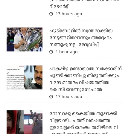
റിപ്പോര്‍ട്ട്
13 hours ago
ഫുട്ബോളില്‍ സ്വന്തമാക്കിയ
നേട്ടങ്ങളിലൊന്നും അദ്ദേഹം
സന്തുഷ്ടനല്ല: മോഡ്രിച്ച്
1 hour ago
പാകപ്പിഴ ഉണ്ടായാല്‍ സര്‍ക്കാരിന്
ചൂണ്ടിക്കാണിച്ചു തിരുത്തിക്കും:
വന്ദേ മാതരം വിഷയത്തില്‍
കെ.സി വേണുഗോപാല്‍
17 hours ago
റോസാപ്പൂ കൈയില്‍ തുപ്പാക്കി
വിളയാടി... പത്ത് വര്‍ഷത്തെ
ഇടവേളക്ക് ശേഷം തമിഴിലെ റീ