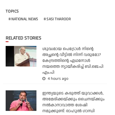
TOPICS
NATIONAL NEWS
SASI THAROOR
RELATED STORIES
ശുദ്ധമായ പെട്രോള്‍ നിന്റെ
അച്ഛന്റെ വീട്ടില്‍ നിന്ന് വരുമോ?
കേന്ദ്രത്തിന്റെ എഥനോള്‍
നയത്തെ ന്യായീകരിച്ച് ബി.ജെ.പി
എം.പി
4 hours ago
ഇന്ത്യയുടെ കരുത്ത് യുവാക്കള്‍,
അമേരിക്കയ്ക്കും ചൈനയ്ക്കും
നല്‍കാനാവാത്ത ശേഷി
നമുക്കുണ്ട്: രാഹുല്‍ ഗാന്ധി