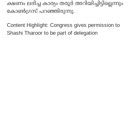
ക്ഷണം ലഭിച്ച കാര്യം തരൂര്‍ അറിയിച്ചിട്ടില്ലെന്നും
കോണ്‍ഗ്രസ് പറഞ്ഞിരുന്നു.
Content Highlight:
Congress gives permission to
Shashi Tharoor to be part of delegation