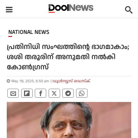
NATIONAL NEWS
പ്രതിനിധി സംഘത്തിന്റെ ഭാഗമാകാം;
ശശി തരൂരിന് അനുമതി നല്‍കി
കോണ്‍ഗ്രസ്
May 18, 2025, 6:50 am
ഡൂള്‍ന്യൂസ് ഡെസ്‌ക്