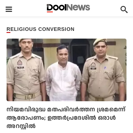
RELIGIOUS CONVERSION
നിയമവിരുദ്ധ മതപരിവര്‍ത്തന ശ്രമമെന്ന്
ആരോപണം; ഉത്തര്‍പ്രദേശില്‍ ഒരാള്‍
അറസ്റ്റില്‍