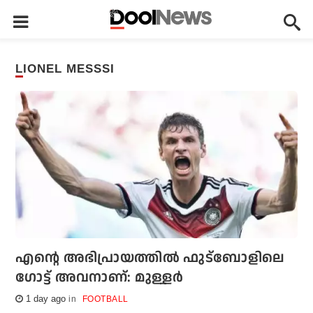
LIONEL MESSSI
എന്റെ അഭിപ്രായത്തില്‍ ഫുട്‌ബോളിലെ
ഗോട്ട് അവനാണ്: മുള്ളര്‍
1 day ago
FOOTBALL