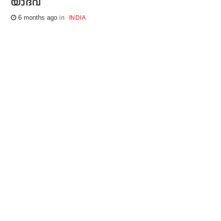
യാദവ്
6 months ago
INDIA