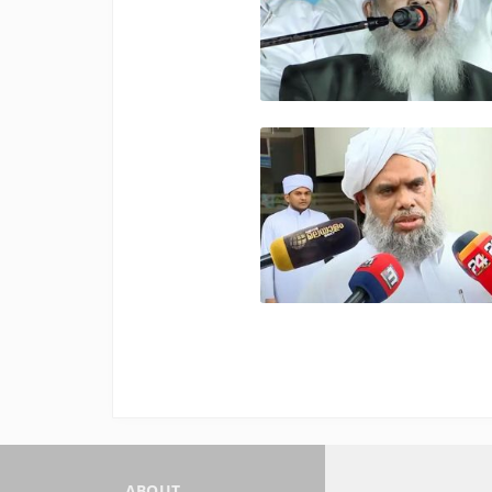
ABOUT