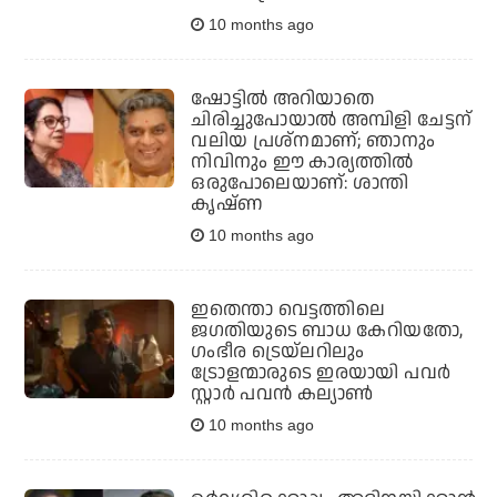
10 months ago
ഷോട്ടില്‍ അറിയാതെ
ചിരിച്ചുപോയാല്‍ അമ്പിളി ചേട്ടന്
വലിയ പ്രശ്‌നമാണ്; ഞാനും
നിവിനും ഈ കാര്യത്തില്‍
ഒരുപോലെയാണ്: ശാന്തി
കൃഷ്ണ
10 months ago
ഇതെന്താ വെട്ടത്തിലെ
ജഗതിയുടെ ബാധ കേറിയതോ,
ഗംഭീര ട്രെയ്‌ലറിലും
ട്രോളന്മാരുടെ ഇരയായി പവര്‍
സ്റ്റാര്‍ പവന്‍ കല്യാണ്‍
10 months ago