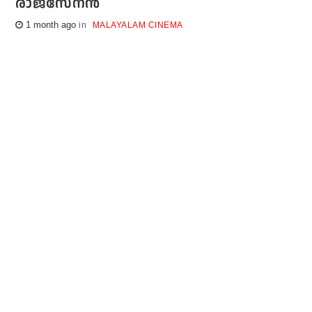
രാജസേനന്‍
1 month ago
MALAYALAM CINEMA