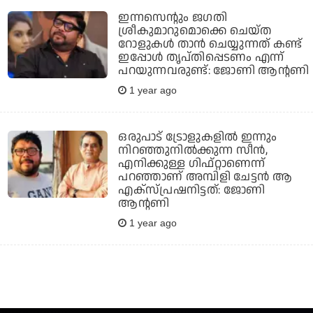
ഇന്നസെന്റും ജഗതി
ശ്രീകുമാറുമൊക്കെ ചെയ്ത
റോളുകള്‍ താന്‍ ചെയ്യുന്നത് കണ്ട്
ഇപ്പോള്‍ തൃപ്തിപ്പെടണം എന്ന്
പറയുന്നവരുണ്ട്: ജോണി ആന്റണി
1 year ago
ഒരുപാട് ട്രോളുകളില്‍ ഇന്നും
നിറഞ്ഞുനില്‍ക്കുന്ന സീന്‍,
എനിക്കുള്ള ഗിഫ്റ്റാണെന്ന്
പറഞ്ഞാണ് അമ്പിളി ചേട്ടന്‍ ആ
എക്‌സ്പ്രഷനിട്ടത്: ജോണി
ആന്റണി
1 year ago