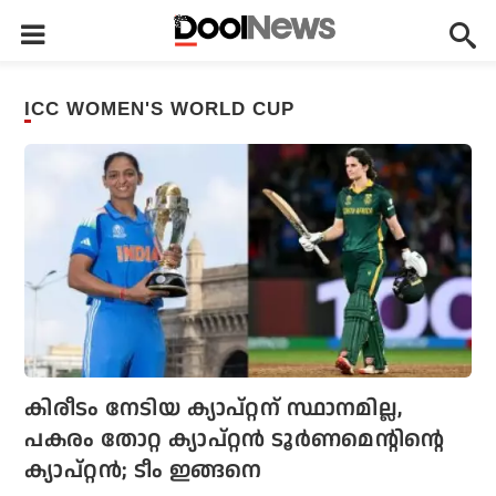
ICC WOMEN'S WORLD CUP
കിരീടം നേടിയ ക്യാപ്റ്റന് സ്ഥാനമില്ല,
പകരം തോറ്റ ക്യാപ്റ്റന്‍ ടൂര്‍ണമെന്റിന്റെ
ക്യാപ്റ്റന്‍; ടീം ഇങ്ങനെ