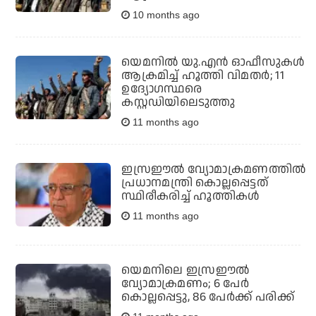
10 months ago
യെമനില്‍ യു.എന്‍ ഓഫീസുകള്‍
ആക്രമിച്ച് ഹൂത്തി വിമതര്‍; 11
ഉദ്യോഗസ്ഥരെ
കസ്റ്റഡിയിലെടുത്തു
11 months ago
ഇസ്രഈല്‍ വ്യോമാക്രമണത്തില്‍
പ്രധാനമന്ത്രി കൊല്ലപ്പെട്ടത്
സ്ഥിരീകരിച്ച് ഹൂത്തികള്‍
11 months ago
യെമനിലെ ഇസ്രഈല്‍
വ്യോമാക്രമണം; 6 പേര്‍
കൊല്ലപ്പെട്ടു, 86 പേര്‍ക്ക് പരിക്ക്