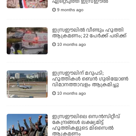
ഏറ്റെടുത്ത് ഇസ്രഈല്‍
9 months ago
ഇസ്രഈലില്‍ വീണ്ടും ഹൂത്തി
ആക്രമണം; 22 പേര്‍ക്ക് പരിക്ക്
10 months ago
ഇസ്രഈലിന് മറുപടി;
ഹൂത്തികള്‍ ബെന്‍ ഗുരിയോണ്‍
വിമാനത്താവളം ആക്രമിച്ചു
10 months ago
ഇസ്രഈലിലെ സെന്‍സിറ്റീവ്
കേന്ദ്രങ്ങള്‍ ലക്ഷ്യമിട്ട്
ഹൂത്തികളുടെ മിസൈല്‍
ആക്രമണം