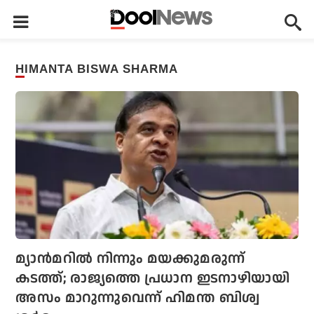
HIMANTA BISWA SHARMA
മ്യാന്‍മറില്‍ നിന്നും മയക്കുമരുന്ന്
കടത്ത്; രാജ്യത്തെ പ്രധാന ഇടനാഴിയായി
അസം മാറുന്നുവെന്ന് ഹിമന്ത ബിശ്വ