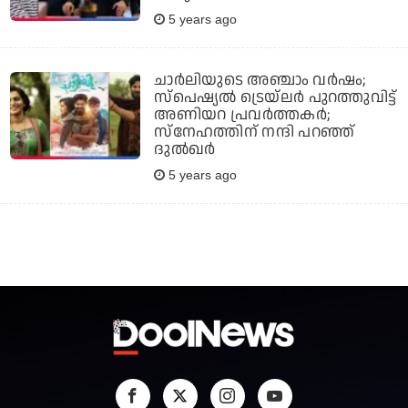
5 years ago
ചാര്‍ലിയുടെ അഞ്ചാം വര്‍ഷം;
സ്‌പെഷ്യല്‍ ട്രെയ്‌ലര്‍ പുറത്തുവിട്ട്
അണിയറ പ്രവര്‍ത്തകര്‍;
സ്‌നേഹത്തിന് നന്ദി പറഞ്ഞ്
ദുല്‍ഖര്‍
5 years ago