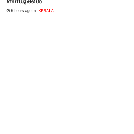
ബന്ധുക്കള്‍
6 hours ago
KERALA