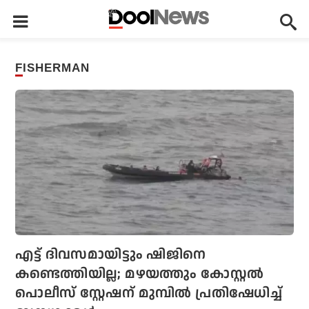
FISHERMAN
എട്ട് ദിവസമായിട്ടും ഷിജിനെ
കണ്ടെത്തിയില്ല; മഴയത്തും കോസ്റ്റല്‍
പൊലീസ് സ്റ്റേഷന് മുമ്പില്‍ പ്രതിഷേധിച്ച്