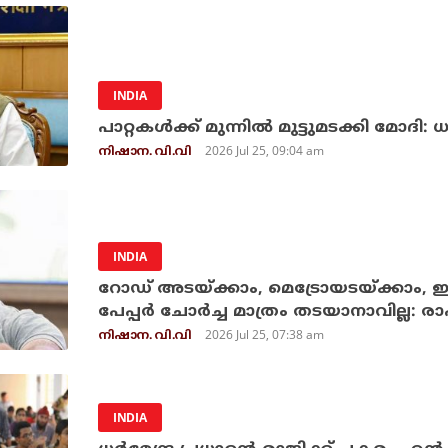
INDIA
പാറ്റകള്‍ക്ക് മുന്നില്‍ മുട്ടുമടക്കി മോദി: ധ
2026 Jul 25, 09:04 am
നിഷാന. വി.വി
INDIA
റോഡ് അടയ്ക്കാം, മെട്രോയടയ്ക്കാം, ഇന്റ
പേപ്പര്‍ ചോര്‍ച്ച മാത്രം തടയാനാവില്ല: ര
2026 Jul 25, 07:38 am
നിഷാന. വി.വി
INDIA