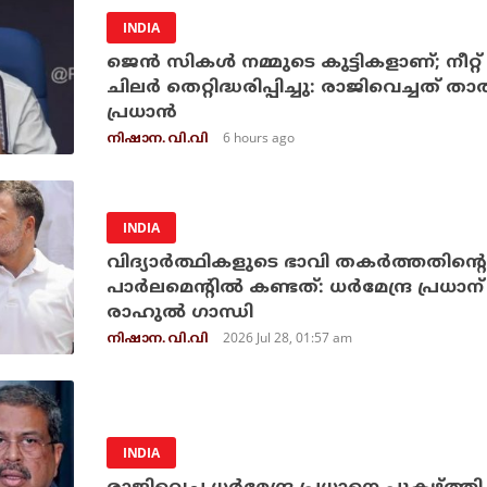
INDIA
ജെന്‍ സികള്‍ നമ്മുടെ കുട്ടികളാണ്; നീ
ചിലര്‍ തെറ്റിദ്ധരിപ്പിച്ചു: രാജിവെച്ചത് ത
പ്രധാന്‍
6 hours ago
നിഷാന. വി.വി
INDIA
വിദ്യാര്‍ത്ഥികളുടെ ഭാവി തകര്‍ത്തത
പാര്‍ലമെന്റില്‍ കണ്ടത്: ധര്‍മേന്ദ്ര പ്ര
രാഹുല്‍ ഗാന്ധി
2026 Jul 28, 01:57 am
നിഷാന. വി.വി
INDIA