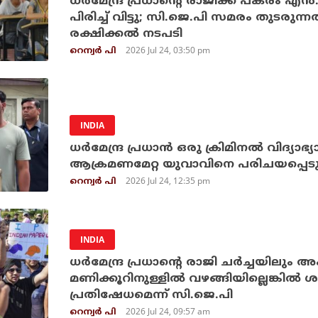
ധര്‍മേന്ദ്ര പ്രധാന്റെ രാജിക്ക് പകരം എന
പിരിച്ച് വിട്ടു; സി.ജെ.പി സമരം തുടരുന്ന
രക്ഷിക്കല്‍ നടപടി
2026 Jul 24, 03:50 pm
റെന്വര്‍ പി
INDIA
ധര്‍മേന്ദ്ര പ്രധാന്‍ ഒരു ക്രിമിനല്‍ വിദ്യാഭ്യാ
ആക്രമണമേറ്റ യുവാവിനെ പരിചയപ്പെടുത
2026 Jul 24, 12:35 pm
റെന്വര്‍ പി
INDIA
ധര്‍മേന്ദ്ര പ്രധാന്റെ രാജി ചര്‍ച്ചയിലും 
മണിക്കൂറിനുള്ളില്‍ വഴങ്ങിയില്ലെങ്കില്
പ്രതിഷേധമെന്ന് സി.ജെ.പി
2026 Jul 24, 09:57 am
റെന്വര്‍ പി