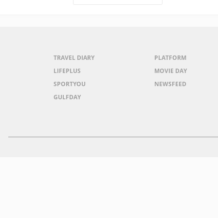
TRAVEL DIARY
PLATFORM
LIFEPLUS
MOVIE DAY
SPORTYOU
NEWSFEED
GULFDAY