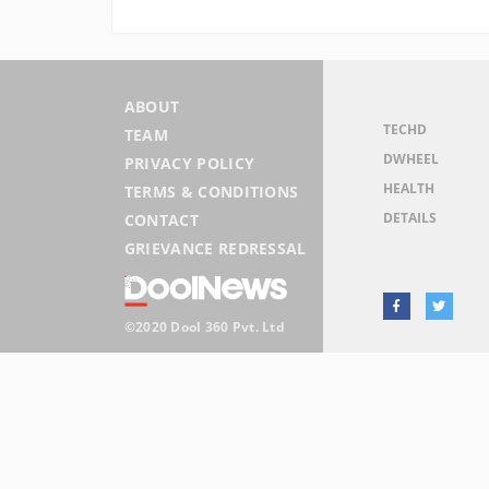
ABOUT
TECHD
TEAM
DWHEEL
PRIVACY POLICY
HEALTH
TERMS & CONDITIONS
DETAILS
CONTACT
GRIEVANCE REDRESSAL
©2020 Dool 360 Pvt. Ltd