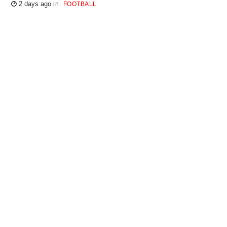
2 days ago
FOOTBALL