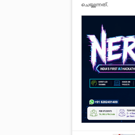
ചെയ്യുന്നത്.