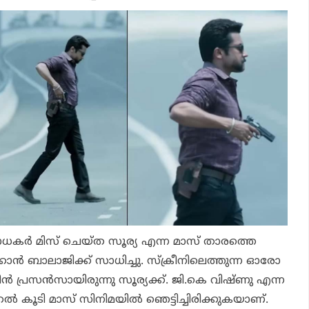
ര്‍ മിസ് ചെയ്ത സൂര്യ എന്ന മാസ് താരത്തെ
്കാന്‍ ബാലാജിക്ക് സാധിച്ചു. സ്‌ക്രീനിലെത്തുന്ന ഓരോ
്‍ പ്രസന്‍സായിരുന്നു സൂര്യക്ക്. ജി.കെ വിഷ്ണു എന്ന
്‍ കൂടി മാസ് സിനിമയില്‍ ഞെട്ടിച്ചിരിക്കുകയാണ്.