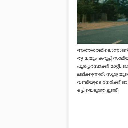
അത്തരത്തിലൊന്നാണ് 
തൃഷയും കറുപ്പ് സാമിയ
പൂരപ്പറമ്പാക്കി മാറ്റ
ലഭിക്കുന്നത്. സൂര്യയുട
വണ്ടിയുടെ നേര്‍ക്ക് 
ഒപ്പിയെടുത്തിട്ടുണ്ട്.