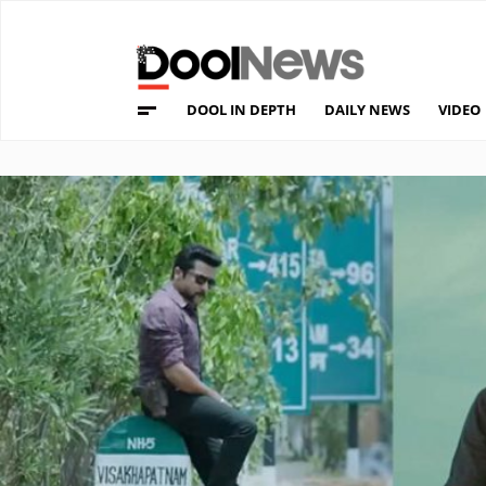
DOOL IN DEPTH
DAILY NEWS
VIDEO