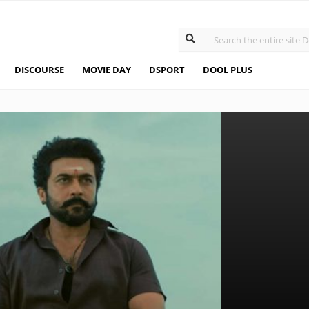
DISCOURSE
MOVIE DAY
DSPORT
DOOL PLUS