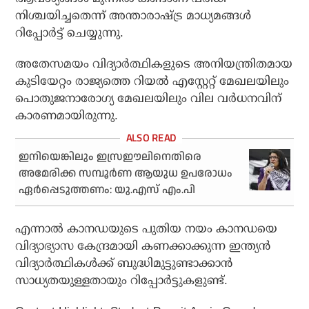
നിശ്ചയിച്ചതെന്ന് അന്താരാഷ്ട്ര മാധ്യമങ്ങള്‍
റിപ്പോര്‍ട്ട് ചെയ്യുന്നു.
അതേസമയം വിദ്യാര്‍ത്ഥികളുടെ അനിയന്ത്രിതമായ
കുടിയേറ്റം രാജ്യത്തെ റിയല്‍ എസ്റ്റേറ്റ് മേഖലയിലും
പൊതുജനാരോഗ്യ മേഖലയിലും വില വര്‍ധനവിന്
കാരണമായിരുന്നു.
ഇനിയെങ്കിലും ഇസ്രഈലിനെതിരെ
അമേരിക്ക സമ്പൂര്‍ണ ആയുധ ഉപരോധം
ഏര്‍പ്പെടുത്തണം: യു.എസ് എം.പി
എന്നാല്‍ കാനഡയുടെ പുതിയ നയം കാനഡയെ
വിദ്യാഭ്യാസ കേന്ദ്രമായി കണക്കാക്കുന്ന ഇന്ത്യന്‍
വിദ്യാര്‍ത്ഥികള്‍ക്ക് ബുദ്ധിമുട്ടുണ്ടാക്കാന്‍
സാധ്യതയുള്ളതായും റിപ്പോര്‍ട്ടുകളുണ്ട്.