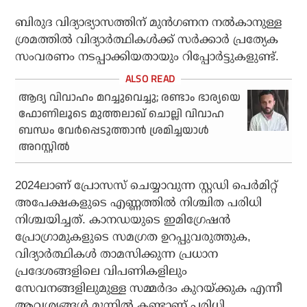
ബിരുദ വിദ്യാഭ്യാസത്തിന് മുന്‍ഗണന നല്‍കാനുള്ള
ശ്രമത്തില്‍ വിദ്യാര്‍ത്ഥികള്‍ക്ക് സര്‍ക്കാര്‍ പ്രത്യേക
സംവരണം നടപ്പാക്കിയതായും റിപ്പോര്‍ട്ടുകളുണ്ട്.
ആദ്യ വിവാഹം മറച്ചുവെച്ചു; രണ്ടാം ഭാര്യയെ
ഫോണിലൂടെ മുത്തലാഖ് ചൊല്ലി വിവാഹ
ബന്ധം വേര്‍പ്പെടുത്താന്‍ ശ്രമിച്ചയാള്‍
അറസ്റ്റില്‍
2024ലാണ് പ്രോസസ് ചെയ്യാവുന്ന സ്റ്റഡി പെര്‍മിറ്റ്
അപേക്ഷകളുടെ എണ്ണത്തില്‍ നിശ്ചിത പരിധി
നിശ്ചയിച്ചത്. കാനഡയുടെ ഇമിഗ്രേഷന്‍
പ്രോഗ്രാമുകളുടെ സമഗ്രത ഉറപ്പുവരുത്തുക,
വിദ്യാര്‍ത്ഥികള്‍ താമസിക്കുന്ന പ്രധാന
പ്രദേശങ്ങളിലെ വിപണികളിലും
സേവനങ്ങളിലുമുള്ള സമ്മര്‍ദം കുറയ്ക്കുക എന്നീ
ആവശ്യങ്ങള്‍ മുന്നില്‍ കണ്ടാണ് പരിധി