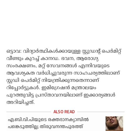
ഒട്ടാവ: വിദ്യാര്‍ത്ഥികള്‍ക്കായുള്ള സ്റ്റുഡന്റ് പെര്‍മിറ്റ്
വീണ്ടും കുറച്ച് കാനഡ. ഭവന, ആരോഗ്യ
സംരക്ഷണം, മറ്റ് സേവനങ്ങള്‍ എന്നിവയുടെ
ആവശ്യകത വര്‍ധിച്ചുവരുന്ന സാഹചര്യത്തിലാണ്
സ്റ്റഡി പെര്‍മിറ്റ് നിയന്ത്രിക്കുന്നതെന്നാണ്
റിപ്പോര്‍ട്ടുകള്‍. ഇമിഗ്രേഷന്‍ മന്ത്രാലയം
പുറത്തുവിട്ട പ്രസ്താവനയിലാണ് ഇക്കാര്യങ്ങള്‍
അറിയിച്ചത്.
എ.ബി.വി.പിയുടെ രക്തദാനക്യാമ്പില്‍
പങ്കെടുത്തില്ല; തിരുവനന്തപുരത്ത്