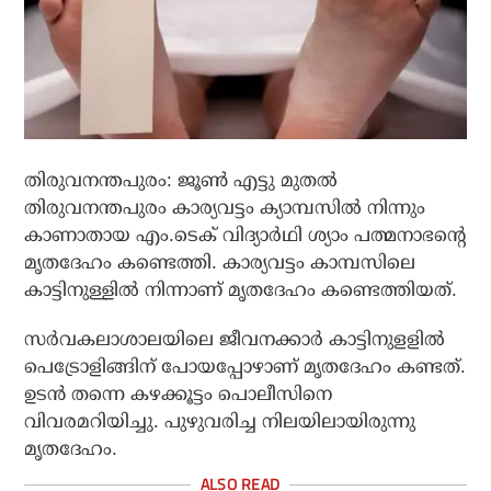
തിരുവനന്തപുരം: ജൂണ്‍ എട്ടു മുതല്‍
തിരുവനന്തപുരം കാര്യവട്ടം ക്യാമ്പസില്‍ നിന്നും
കാണാതായ എം.ടെക് വിദ്യാര്‍ഥി ശ്യാം പത്മനാഭന്റെ
മൃതദേഹം കണ്ടെത്തി. കാര്യവട്ടം കാമ്പസിലെ
കാട്ടിനുള്ളില്‍ നിന്നാണ് മൃതദേഹം കണ്ടെത്തിയത്.
സര്‍വകലാശാലയിലെ ജീവനക്കാര്‍ കാട്ടിനുളളില്‍
പെട്രോളിങ്ങിന് പോയപ്പോഴാണ് മൃതദേഹം കണ്ടത്.
ഉടന്‍ തന്നെ കഴക്കൂട്ടം പൊലീസിനെ
വിവരമറിയിച്ചു. പുഴുവരിച്ച നിലയിലായിരുന്നു
മൃതദേഹം.