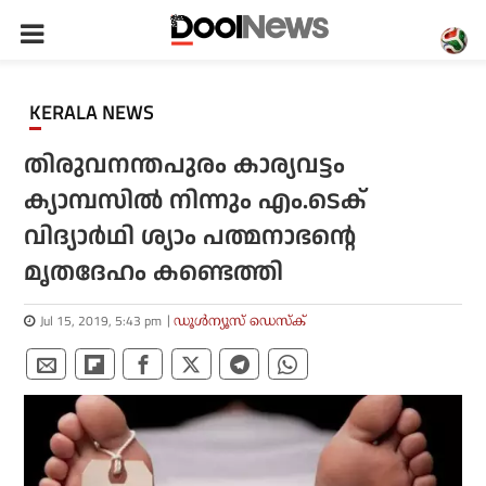
KERALA NEWS
തിരുവനന്തപുരം കാര്യവട്ടം
ക്യാമ്പസില്‍ നിന്നും എം.ടെക്
വിദ്യാര്‍ഥി ശ്യാം പത്മനാഭന്റെ
മൃതദേഹം കണ്ടെത്തി
Jul 15, 2019, 5:43 pm
ഡൂള്‍ന്യൂസ് ഡെസ്‌ക്