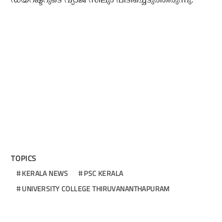
TOPICS
KERALA NEWS
PSC KERALA
UNIVERSITY COLLEGE THIRUVANANTHAPURAM