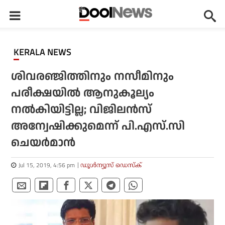
KERALA NEWS
ശിവരഞ്ജിത്തിനും നസീമിനും
പരീക്ഷയില്‍ ആനുകൂല്യം
നല്‍കിയിട്ടില്ല; വിജിലന്‍സ്
അന്വേഷിക്കുമെന്ന് പി.എസ്.സി
ചെയര്‍മാന്‍
Jul 15, 2019, 4:56 pm
ഡൂള്‍ന്യൂസ് ഡെസ്‌ക്