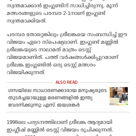
സ്വന്തമാക്കാന്‍ ഇംഗ്ലണ്ടിന് സാധിച്ചിരുന്നു. മൂന്ന്
മത്സരങ്ങളുടെ പരമ്പര 2-1നാണ് ഇംഗ്ലണ്ട്
സ്വന്തമാക്കിയത്.
പരമ്പര തോറ്റെങ്കിലും ശ്രീലങ്കയെ സംബന്ധിച്ച് ഈ
വിജയം ഏറെ സ്‌പെഷ്യലാണ്. ഇംഗ്ലണ്ട് മണ്ണില്‍
ശ്രീലങ്കയുടെ നാലാമത് മാത്രം ടെസ്റ്റ്
വിജയമാണിത്. പത്ത് വര്‍ഷങ്ങള്‍ക്കിപ്പുറമാണ്
ശ്രീലങ്ക ഇംഗ്ലണ്ടില്‍ ഒരു ടെസ്റ്റ് മത്സരം
വിജയിക്കുന്നത്.
ഗസയിലെ സാധാരണക്കാരായ മനുഷ്യരുടെ
തുടര്‍ച്ചയായുള്ള മരണങ്ങളില്‍ ഇന്ത്യ
വേദനിക്കുന്നു: എസ്. ജയശങ്കര്‍
1998ലെ പര്യടനത്തിലാണ് ശ്രീലങ്ക ആദ്യമായി
ഇംഗ്ലീഷ് മണ്ണില്‍ ടെസ്റ്റ് വിജയം രുചിക്കുന്നത്.