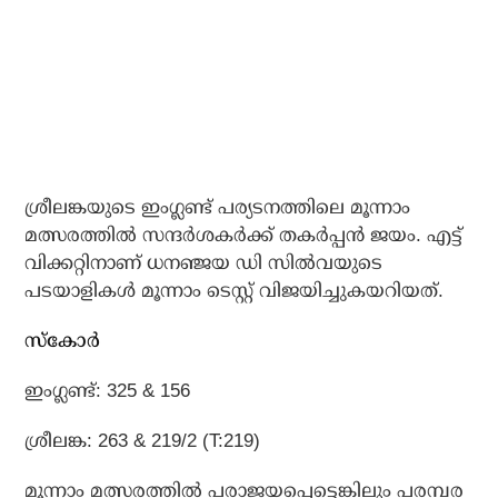
ശ്രീലങ്കയുടെ ഇംഗ്ലണ്ട് പര്യടനത്തിലെ മൂന്നാം
മത്സരത്തില്‍ സന്ദര്‍ശകര്‍ക്ക് തകര്‍പ്പന്‍ ജയം. എട്ട്
വിക്കറ്റിനാണ് ധനഞ്ജയ ഡി സില്‍വയുടെ
പടയാളികള്‍ മൂന്നാം ടെസ്റ്റ് വിജയിച്ചുകയറിയത്.
സ്‌കോര്‍
ഇംഗ്ലണ്ട്: 325 & 156
ശ്രീലങ്ക: 263 & 219/2 (T:219)
മൂന്നാം മത്സരത്തില്‍ പരാജയപ്പെട്ടെങ്കിലും പരമ്പര