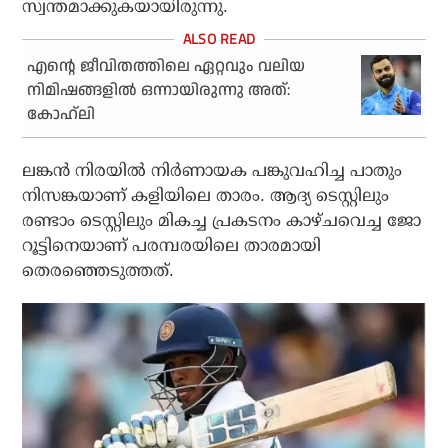
സ്വന്തമാക്കുകയായിരുന്നു.
എന്റെ ജീവിതത്തിലെ ഏറ്റവും വലിയ
നിമിഷങ്ങളിൽ ഒന്നായിരുന്നു അത്:
കോഹ്‌ലി
ലങ്കന്‍ നിരയില്‍ നിര്‍ണായക പങ്കുവഹിച്ച പാതും
നിസങ്കയാണ് കളിയിലെ താരം. ആദ്യ ടെസ്റ്റിലും
രണ്ടാം ടെസ്റ്റിലും മികച്ച പ്രകടനം കാഴ്ചവെച്ച ജോ
റൂട്ടിനെയാണ് പരമ്പരയിലെ താരമായി
തെരഞ്ഞെടുത്തത്.