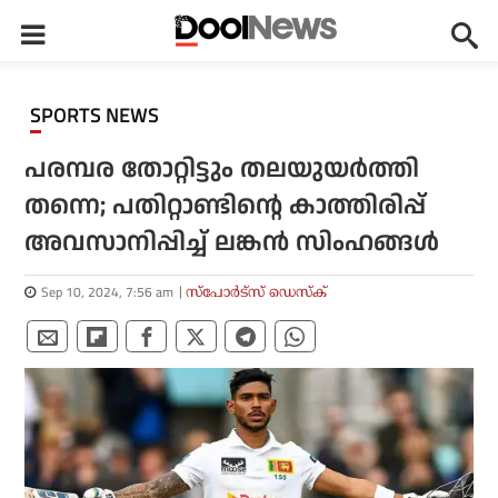
SPORTS NEWS
പരമ്പര തോറ്റിട്ടും തലയുയര്‍ത്തി
തന്നെ; പതിറ്റാണ്ടിന്റെ കാത്തിരിപ്പ്
അവസാനിപ്പിച്ച് ലങ്കന്‍ സിംഹങ്ങള്‍
Sep 10, 2024, 7:56 am
സ്പോര്‍ട്സ് ഡെസ്‌ക്