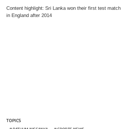
Content highlight: Sri Lanka won their first test match
in England after 2014
TOPICS