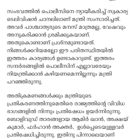
സംഭവത്തില്‍ പൊലീസിനെ ന്യായീകരിച്ച് സ്വകാര്യ
ടെലിവിഷന്‍ ചാനലിലാണ് മന്ത്രി സംസാരിച്ചത്.
അവര്‍ പാശ്ചാത്യരുടെ മനസ് മാത്രമല്ല, വേഷവും
അനുകരിക്കാന്‍ ശ്രമിക്കുകയാണ്.
അതുകൊണ്ടാണ് പ്രശ്‌നമുണ്ടായത്.
നിങ്ങള്‍ക്കറിയമല്ലോ ഈ പരിതസ്ഥിതയില്‍
ഇത്തരം കാര്യങ്ങള്‍ ഉണ്ടാകാറുണ്ട്. ഇത്തരം
സന്ദര്‍ഭങ്ങളില്‍ പൊലീസിന് എല്ലാവരേയും
നിയന്ത്രിക്കാന്‍ കഴിയണമെന്നില്ലന്നും മന്ത്രി
പറഞ്ഞിരുന്നു.
അതിക്രമണങ്ങള്‍ക്കും മന്ത്രിയുടെ
പ്രതികരണത്തിനുമെതിരെ രാജ്യത്തിന്റെ വിവിധ
ഭാഗങ്ങളില്‍ നിന്നും പ്രതിഷേധം ഉയര്‍ന്നിരുന്നു.
ബോളിവുഡ് താരങ്ങളായ ആമിര്‍ ഖാന്‍, അക്ഷയ്
കുമാര്‍, ഫര്‍ഹാന്‍ അക്തര്‍, ഉള്‍പ്പെടെയുള്ളവര്‍
പ്രതിഷേധിച്ചിരുന്നു. ഇതിനു പിന്നാലെയാണ്