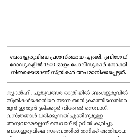
ബംഗളൂരുവിലെ പ്രശസ്തമായ എംജി, ബ്രിഗേഡ്
റോഡുകളില്‍ 1500 ഓളം പോലീസുകാര്‍ നോക്കി
നില്‍ക്കെയാണ് സ്ത്രീകള്‍ അപമാനിക്കപ്പെട്ടത്.
ന്യൂദല്‍ഹി: പുതുവത്സര രാത്രിയില്‍ ബംഗളൂരുവില്‍
സ്ത്രീകള്‍ക്കെതിരെ നടന്ന അതിക്രമത്തിനെതിരെ
മുന്‍ ഇന്ത്യന്‍ ക്രിക്കറ്റര്‍ വിരേന്ദര്‍ സെവാഗ്.
വസ്ത്രങ്ങള്‍ ധരിക്കുന്നത് എന്തിനുമുള്ള
അനുവാദമല്ലെന്ന് സെവാഗ് ട്വിറ്ററില്‍ കുറിച്ചു.
ബംഗളൂരുവിലെ സംഭവത്തില്‍ തനിക്ക് അതിയായ