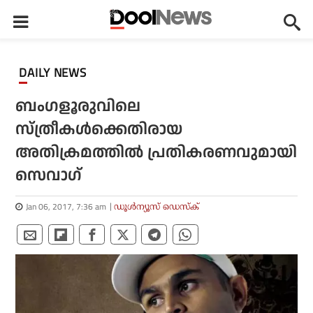
DAILY NEWS
ബംഗളൂരുവിലെ
സ്ത്രീകള്‍ക്കെതിരായ
അതിക്രമത്തില്‍ പ്രതികരണവുമായി
സെവാഗ്
Jan 06, 2017, 7:36 am
ഡൂള്‍ന്യൂസ് ഡെസ്‌ക്