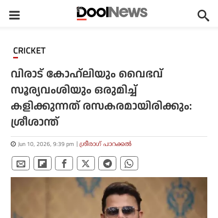
CRICKET
വിരാട് കോഹ്‌ലിയും വൈഭവ്
സൂര്യവംശിയും ഒരുമിച്ച്
കളിക്കുന്നത് രസകരമായിരിക്കും:
ശ്രീശാന്ത്
Jun 10, 2026, 9:39 pm
ശ്രീരാഗ് പാറക്കല്‍