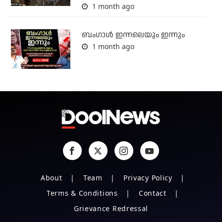
1 month ago
ബംഗാള്‍ ഇന്നലെയും ഇന്നും
1 month ago
About
Team
Privacy Policy
Terms & Conditions
Contact
Grievance Redressal