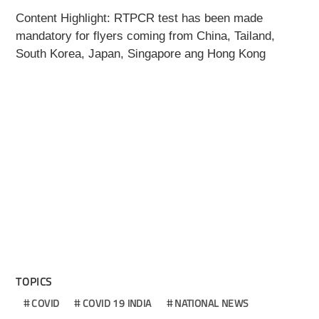
Content Highlight: RTPCR test has been made
mandatory for flyers coming from China, Tailand,
South Korea, Japan, Singapore ang Hong Kong
TOPICS
COVID
COVID 19 INDIA
NATIONAL NEWS