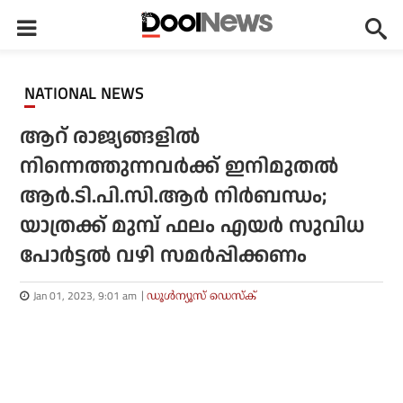
NATIONAL NEWS
ആറ് രാജ്യങ്ങളില്‍
നിന്നെത്തുന്നവര്‍ക്ക് ഇനിമുതല്‍
ആര്‍.ടി.പി.സി.ആര്‍ നിര്‍ബന്ധം;
യാത്രക്ക് മുമ്പ് ഫലം എയര്‍ സുവിധ
പോര്‍ട്ടല്‍ വഴി സമര്‍പ്പിക്കണം
Jan 01, 2023, 9:01 am
ഡൂള്‍ന്യൂസ് ഡെസ്‌ക്