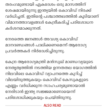
തരംഗമുണ്ടായി ഏകദേശം ഒരു മാസത്തിന്
ശേഷമായിരുന്നു ഇന്ത്യയില്‍ കൊവിഡ് നിരക്ക്
വര്‍ധിച്ചത്. ഇതിന്റെ പശ്ചാത്തലത്തില്‍ കൂടിയാണ്
വിമാനത്താവളങ്ങള്‍ കേന്ദ്രീകരിച്ച് പരിശോധന
കര്‍ശനമാക്കുന്നത്.
നേരത്തെ ജനങ്ങള്‍ അവശ്യ കൊവിഡ്
മാനദണ്ഡങ്ങള്‍ പാലിക്കണമെന്ന് ആരോഗ്യ
പ്രവര്‍ത്തകര്‍ നിര്‍ദേശിച്ചിരുന്നു.
കേന്ദ്ര ആരോഗ്യമന്ത്രി മന്‍സുഖ് മാണ്ഡവ്യയുടെ
നേതൃത്വത്തില്‍ നടത്തിയ ഉന്നതതല യോഗത്തില്‍
നിലവിലെ കൊവിഡ് വ്യാപനത്തെ കുറിച്ച്
വിലയിരുത്തുകയും കൊവിഡ് കേസുകളുടെ
എണ്ണം വര്‍ധിക്കുന്ന സാഹചര്യമുണ്ടായാല്‍
നേരിടാന്‍ ഇന്ത്യ സജ്ജമാണോയെന്ന്
പരിശോധിക്കുകയും ചെയ്തിരുന്നു.