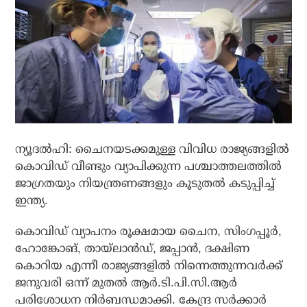
ന്യൂദല്‍ഹി: ചൈനയടക്കമുള്ള വിവിധ രാജ്യങ്ങളില്‍
കൊവിഡ് വീണ്ടും വ്യാപിക്കുന്ന പശ്ചാത്തലത്തില്‍
ജാഗ്രതയും നിയന്ത്രണങ്ങളും കൂടുതല്‍ കടുപ്പിച്ച്
ഇന്ത്യ.
കൊവിഡ് വ്യാപനം രൂക്ഷമായ ചൈന, സിംഗപ്പൂര്‍,
ഹോങ്കോങ്, തായ്‌ലാന്‍ഡ്, ജപ്പാന്‍, ദക്ഷിണ
കൊറിയ എന്നീ രാജ്യങ്ങളില്‍ നിന്നെത്തുന്നവര്‍ക്ക്
ജനുവരി ഒന്ന് മുതല്‍ ആര്‍.ടി.പി.സി.ആര്‍
പരിശോധന നിര്‍ബന്ധമാക്കി. കേന്ദ്ര സര്‍ക്കാര്‍