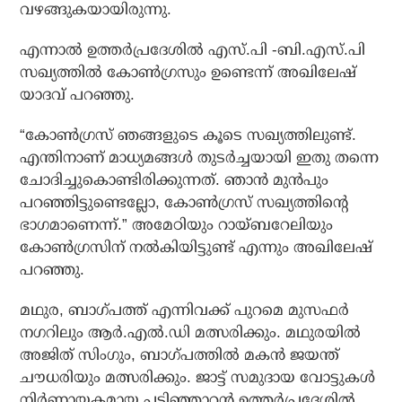
വഴങ്ങുകയായിരുന്നു.
എന്നാല്‍ ഉത്തര്‍പ്രദേശില്‍ എസ്.പി -ബി.എസ്.പി
സഖ്യത്തില്‍ കോണ്‍ഗ്രസും ഉണ്ടെന്ന് അഖിലേഷ്
യാദവ് പറഞ്ഞു.
“കോണ്‍ഗ്രസ് ഞങ്ങളുടെ കൂടെ സഖ്യത്തിലുണ്ട്.
എന്തിനാണ് മാധ്യമങ്ങള്‍ തുടര്‍ച്ചയായി ഇതു തന്നെ
ചോദിച്ചുകൊണ്ടിരിക്കുന്നത്. ഞാന്‍ മുന്‍പും
പറഞ്ഞിട്ടുണ്ടെല്ലോ, കോണ്‍ഗ്രസ് സഖ്യത്തിന്റെ
ഭാഗമാണെന്ന്.” അമേഠിയും റായ്ബറേലിയും
കോണ്‍ഗ്രസിന് നല്‍കിയിട്ടുണ്ട് എന്നും അഖിലേഷ്
പറഞ്ഞു.
മഥുര, ബാഗ്പത്ത് എന്നിവക്ക് പുറമെ മുസഫര്‍
നഗറിലും ആര്‍.എല്‍.ഡി മത്സരിക്കും. മഥുരയില്‍
അജിത് സിംഗും, ബാഗ്പത്തില്‍ മകന്‍ ജയന്ത്
ചൗധരിയും മത്സരിക്കും. ജാട്ട് സമുദായ വോട്ടുകള്‍
നിര്‍ണ്ണായകമായ പടിഞ്ഞാറന്‍ ഉത്തര്‍പ്രദേശില്‍