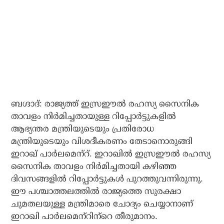
ബഗ്ദാദ്: രാജ്യത്ത് ഇസ്രഈല്‍ രഹസ്യ സൈനിക
താവളം നിര്‍മിച്ചതായുള്ള റിപ്പോര്‍ട്ടുകളില്‍
ആഭ്യന്തര മന്ത്രിയുടെയും പ്രതിരോധ
മന്ത്രിയുടെയും വിശദീകരണം തേടാനൊരുങ്ങി
ഇറാഖ് പാര്‍ലമെന്‌റ്. ഇറാഖില്‍ ഇസ്രഈല്‍ രഹസ്യ
സൈനിക താവളം നിര്‍മിച്ചതായി കഴിഞ്ഞ
ദിവസങ്ങളില്‍ റിപ്പോര്‍ട്ടുകള്‍ പുറത്തുവന്നിരുന്നു.
ഈ പശ്ചാത്തലത്തില്‍ രാജ്യത്തെ സുരക്ഷാ
ചുമതലയുള്ള മന്ത്രിമാരെ ചോദ്യം ചെയ്യാനാണ്
ഇറാഖി പാര്‍ലമെന്‌റിന്‌റെ തീരുമാനം.