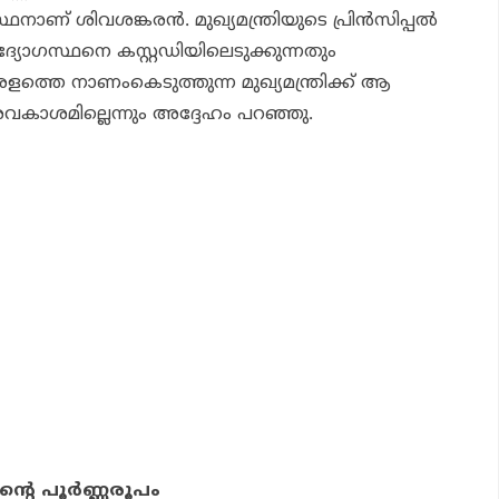
് ശിവശങ്കരന്‍. മുഖ്യമന്ത്രിയുടെ പ്രിന്‍സിപ്പല്‍
ദ്യോഗസ്ഥനെ കസ്റ്റഡിയിലെടുക്കുന്നതും
ളത്തെ നാണംകെടുത്തുന്ന മുഖ്യമന്ത്രിക്ക് ആ
അവകാശമില്ലെന്നും അദ്ദേഹം പറഞ്ഞു.
ന്റെ പൂര്‍ണ്ണരൂപം