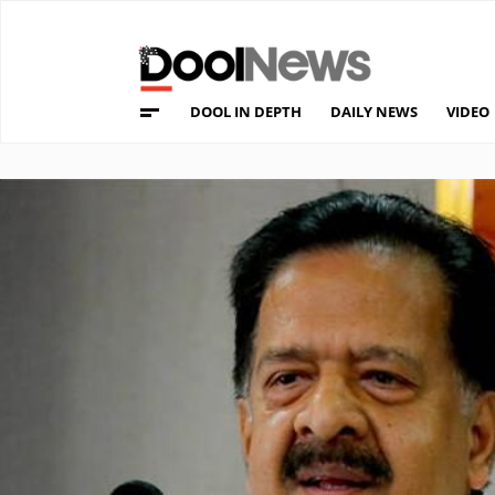
DOOL IN DEPTH
DAILY NEWS
VIDEO