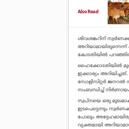
Also Read
ശിവശങ്കറിന് സ്വര്‍ണക്
അറിയാമായിരുന്നെന്ന് 
കോടതിയില്‍ പറഞ്ഞിരു
ഹൈക്കോടതിയില്‍ മുന്
ഇക്കാര്യം അറിയിച്ചത
സോളിസിറ്റര്‍ ജനറല്‍ സ
സംബന്ധിച്ച് നിര്‍ണാ
സ്വപ്നയെ ഒരു മുഖമാക്ക
ഇടപെട്ടെന്നും സ്വര്
പോലും അദ്ദേഹമായിരുന്
വ്യക്തമായി അറിയാമാ