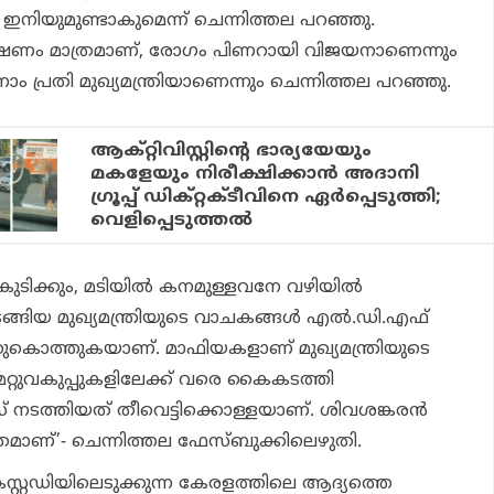
 ഇനിയുമുണ്ടാകുമെന്ന് ചെന്നിത്തല പറഞ്ഞു.
്ഷണം മാത്രമാണ്, രോഗം പിണറായി വിജയനാണെന്നും
പ്രതി മുഖ്യമന്ത്രിയാണെന്നും ചെന്നിത്തല പറഞ്ഞു.
ആക്റ്റിവിസ്റ്റിന്റെ ഭാര്യയേയും
മകളേയും നിരീക്ഷിക്കാന്‍ അദാനി
ഗ്രൂപ്പ് ഡിക്റ്റക്ടീവിനെ ഏര്‍പ്പെടുത്തി;
വെളിപ്പെടുത്തല്‍
ം കുടിക്കും, മടിയില്‍ കനമുള്ളവനേ വഴിയില്‍
ടങ്ങിയ മുഖ്യമന്ത്രിയുടെ വാചകങ്ങള്‍ എല്‍.ഡി.എഫ്
ഞുകൊത്തുകയാണ്. മാഫിയകളാണ് മുഖ്യമന്ത്രിയുടെ
. മറ്റുവകുപ്പുകളിലേക്ക് വരെ കൈകടത്തി
സ് നടത്തിയത് തീവെട്ടിക്കൊള്ളയാണ്. ശിവശങ്കരന്‍
്രമാണ്’- ചെന്നിത്തല ഫേസ്ബുക്കിലെഴുതി.
കസ്റ്റഡിയിലെടുക്കുന്ന കേരളത്തിലെ ആദ്യത്തെ