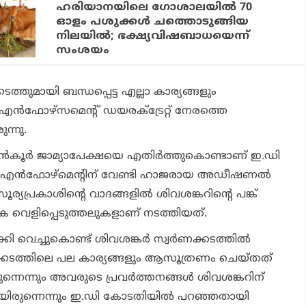
ഹരിയാനയിലെ ഗോശാലയില്‍ 70
ഓളം പശുക്കള്‍ ചത്തൊടുങ്ങിയ
നിലയില്‍; ഭക്ഷ്യവിഷബാധയെന്ന്
സംശയം
കടത്തുമായി ബന്ധപ്പെട്ട എല്ലാ കാര്യങ്ങളും
എന്‍ഫോഴ്‌സമെന്റ് ഡയരക്ട്രേറ്റ് നേരത്തെ
ന്നു.
‍കൂര്‍ ജാമ്യാപേക്ഷയെ എതിര്‍ത്തുകൊണ്ടാണ് ഇ.ഡി
്. എന്‍ഫോഴ്‌മെന്റിന് വേണ്ടി ഹാജരായ അഡീഷണല്‍
ൂര്യപ്രകാശിന്റെ വാദങ്ങളില്‍ ശിവശങ്കറിന്റെ പങ്ക്
യക വെളിപ്പെടുത്തലുകളാണ് നടത്തിയത്.
ി വെച്ചുകൊണ്ട് ശിവശങ്കര്‍ സ്വര്‍ണക്കടത്തില്‍
‍ണക്കടത്തിലെ പല കാര്യങ്ങളും ആസൂത്രണം ചെയ്തത്
നെന്നും അവരുടെ പ്രവര്‍ത്തനങ്ങള്‍ ശിവശങ്കറിന്
യിരുന്നെന്നും ഇ.ഡി കോടതിയില്‍ പറഞ്ഞതായി