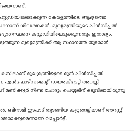
 വിജയനാണ്.
കസ്റ്റഡിയിലെടുക്കുന്ന കേരളത്തിലെ ആദ്യത്തെ
് ശിവശങ്കരന്‍. മുഖ്യമന്ത്രിയുടെ പ്രിന്‍സിപ്പല്‍
ദ്യോഗസ്ഥനെ കസ്റ്റഡിയിലെടുക്കുന്നതും ഇതാദ്യം.
ുന്ന മുഖ്യമന്ത്രിക്ക് ആ സ്ഥാനത്ത് തുടരാന്‍
േസിലാണ് മുഖ്യമന്ത്രിയുടെ മുന്‍ പ്രിന്‍സിപ്പല്‍
െ എന്‍ഫോഴ്‌സമെന്റ് ഡയരക്ട്രേറ്റ് അറസ്റ്റ്
് മണിക്കൂര്‍ നീണ്ട ചോദ്യം ചെയ്യലിന് ഒടുവിലായിരുന്നു
ല്‍, ബിനാമി ഇടപാട് തുടങ്ങിയ കുറ്റങ്ങളിലാണ് അറസ്റ്റ്.
ക്കുമെന്നാണ് റിപ്പോര്‍ട്ട്.