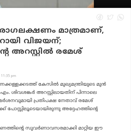
 രോഗലക്ഷണം മാത്രമാണ്,
ായി വിജയന്;
െ അറസ്റ്റില്‍ രമേശ്
 11:35 pm
ക്കള്ളക്കടത്ത് കേസില്‍ മുഖ്യമന്ത്രിയുടെ മുന്‍
ടറി എം. ശിവശങ്കര്‍ അറസ്റ്റിലായതിന് പിന്നാലെ
മര്‍ശനവുമായി പ്രതിപക്ഷ നേതാവ് രമേശ്
ക് പോസ്റ്റിലൂടെയായിരുന്നു അദ്ദേഹത്തിന്റെ
്തിന്റെ സുവര്‍ണാവസരമാക്കി മാറ്റിയ ഈ