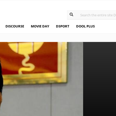
DISCOURSE
MOVIE DAY
DSPORT
DOOL PLUS