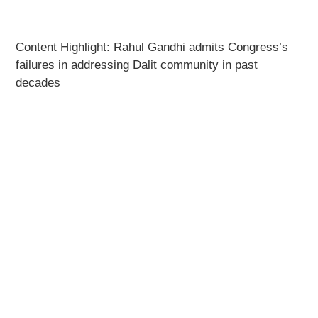
Content Highlight: Rahul Gandhi admits Congress’s
failures in addressing Dalit community in past
decades