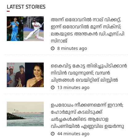
LATEST STORIES
അന്ന് ഒരോവറില്‍ നാല് വിക്കറ്റ്,
ഇന്ന് ഒരോവറില്‍ മൂന്ന് സിക്‌സ്;
ലങ്കയുടെ അന്തകന്‍ ഡി.എസ്.പി
സിറാജ്
8 minutes ago
കൈവിട്ട കോട്ട തിരിച്ചുപിടിക്കാന്‍
നിവിന്‍ വരുന്നുണ്ട്; വമ്പന്‍
ചിത്രങ്ങള്‍ വെയിറ്റിങ് ലിസ്റ്റില്‍
13 minutes ago
ഉപരോധം നീക്കണമെന്ന് ഇറാന്‍;
ഹോര്‍മുസ് കടലിടുക്ക്
ചര്‍ച്ചകള്‍ക്കിടെ ആഗോള
വിപണിയില്‍ എണ്ണവില ഉയര്‍ന്നു
44 minutes ago