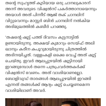
തന്റെ സുഹൃത്ത് കൂടിയായ ഒരു ചാനലുകാരന്
അന്ന് അവരുടെ വിഷ്വല്‍സ് പകര്‍ത്താനായെന്നും
അയാള്‍ അത് പിന്നീട് ആജ് തക് ചാനലിന്
വിറ്റുവെന്നും മാസ്റ്റര്‍ ബിന്‍ ചാനലിന് നല്‍കിയ
അഭിമുഖത്തില്‍ കബീര്‍ പറഞ്ഞു.
‘തഷന്റെ ഷൂട്ട് പത്ത് ദിവസം കുട്ടനാട്ടില്‍
ഉണ്ടായിരുന്നു. അക്ഷയ് കുമാറും സെയ്ഫ് അലി
ഖാനും കരീന കപൂറുമായിരുന്നു ചിത്രത്തില്‍
അഭിനയിച്ചത്. വള്ളംകളി ഒക്കെ വെച്ച് അത് ഷൂട്ട്
ചെയ്തു. ഇവര്‍ ആലപ്പുഴയില്‍ ഷൂട്ടിനായി
ഇറങ്ങുമ്പോള്‍ തന്നെ പത്രപ്രവര്‍ത്തകര്‍ക്ക്
വിഷ്വല്‍സ് വേണം. അത് വാശിയാണല്ലോ.
ബോളിവുഡ് താരങ്ങള്‍ ആലപ്പുഴയില്‍ ഇറങ്ങി
എന്നത് തങ്ങള്‍ക്ക് ആദ്യം ഷൂട്ട് ചെയ്യണമെന്ന
വാശിയിലാണ് അവര്‍.