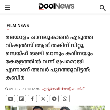
FILM NEWS
മലയാളം ചാനലുകാരന്‍ എടുത്ത
വിഷ്വല്‍സ് ആജ് തകിന് വിറ്റു,
സെയ്ഫ് അലി ഖാനും കരീനയും
കേരളത്തില്‍ വന്ന് പ്രേമമായി
എന്നാണ് അവര്‍ പുറത്തുവിട്ടത്:
കബീര്‍
Apr 30, 2023, 10:12 am
എന്റര്‍ടെയിന്‍മെന്റ് ഡെസ്‌ക്