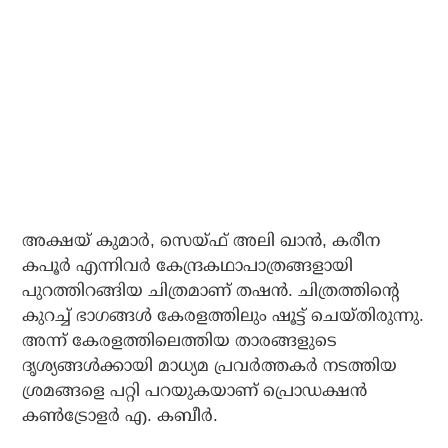
അക്ഷയ് കുമാര്‍, സെയ്ഫ് അലി ഖാന്‍, കരീന
കപൂര്‍ എന്നിവര്‍ കേന്ദ്രകഥാപാത്രങ്ങളായി
പുറത്തിറങ്ങിയ ചിത്രമാണ് തഷന്‍. ചിത്രത്തിന്റെ
കുറച്ച് ഭാഗങ്ങള്‍ കേരളത്തിലും ഷൂട്ട് ചെയ്തിരുന്നു.
അന്ന് കേരളത്തിലെത്തിയ താരങ്ങളുടെ
ദൃശ്യങ്ങള്‍ക്കായി മാധ്യമ പ്രവര്‍ത്തകര്‍ നടത്തിയ
ശ്രമങ്ങളെ പറ്റി പറയുകയാണ് പ്രൊഡക്ഷന്‍
കണ്‍ട്രോളര്‍ എ. കബീര്‍.