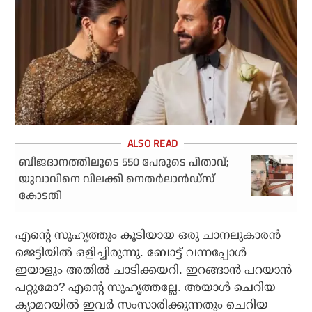
ബീജദാനത്തിലൂടെ 550 പേരുടെ പിതാവ്;
യുവാവിനെ വിലക്കി നെതര്‍ലാന്‍ഡ്‌സ്
കോടതി
എന്റെ സുഹൃത്തും കൂടിയായ ഒരു ചാനലുകാരന്‍
ജെട്ടിയില്‍ ഒളിച്ചിരുന്നു. ബോട്ട് വന്നപ്പോള്‍
ഇയാളും അതില്‍ ചാടിക്കയറി. ഇറങ്ങാന്‍ പറയാന്‍
പറ്റുമോ? എന്റെ സുഹൃത്തല്ലേ. അയാള്‍ ചെറിയ
ക്യാമറയില്‍ ഇവര്‍ സംസാരിക്കുന്നതും ചെറിയ