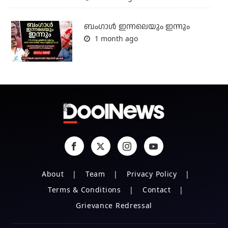
ബംഗാള്‍ ഇന്നലെയും ഇന്നും
1 month ago
About
Team
Privacy Policy
Terms & Conditions
Contact
Grievance Redressal