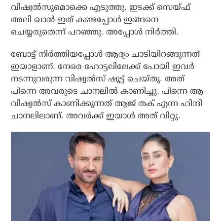
വിഷ്വല്‍സുമൊക്കെ എടുത്തു. ഇടക്ക് സെയ്ഫ്
അലി ഖാന്‍ ഇത് കണ്ടപ്പോള്‍ ഇങ്ങനെ
ചെയ്യരുതെന്ന് പറഞ്ഞു. അപ്പോള്‍ നിര്‍ത്തി.
ബോട്ട് നിര്‍ത്തിയപ്പോള്‍ ആദ്യം ചാടിയിറങ്ങുന്നത്
ഇയാളാണ്. നേരെ ഹോട്ടലിലേക്ക് പോയി ഇവര്‍
നടന്നുവരുന്ന വിഷ്വല്‍സ് ഷൂട്ട് ചെയ്തു. അത്
പിന്നെ അവരുടെ ചാനലില്‍ കാണിച്ചു. പിന്നെ ആ
വിഷ്വല്‍സ് കാണിക്കുന്നത് ആജ് തക് എന്ന ഹിന്ദി
ചാനലിലാണ്. അവര്‍ക്ക് ഇയാള്‍ അത് വിറ്റു.