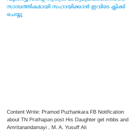
സാമ്പത്തികമായി സഹായിക്കാന്‍ ഇവിടെ ക്ലിക്ക്
ചെയ്യൂ
Content Write: Pramod Puzhankara FB Notification
about TN Prathapan post His Daughter get mbbs and
Amritanandamayi , M. A. Yusuff Ali