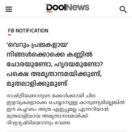
FB NOTIFICATION
'വെറും പ്രജകളായ'
നിങ്ങള്‍ക്കൊക്കെ കണ്ണില്‍
ചോരയുണ്ടോ, ഹൃദയമുണ്ടോ?
പക്ഷെ അമൃതാന്ദമയിക്കുണ്ട്,
മുതലാളിക്കുമുണ്ട്
രാഷ്ട്രീയക്കാരുടെ മക്കള്‍ക്കായി ചില
ഇളവുകളൊക്കെ ചെയ്യാനുള്ള കാരുണ്യമില്ലെങ്കില്‍
ഈ കച്ചവടം അത്ര എളുപ്പമല്ല എന്നറിയാന്‍
മുതലാളിയായ അമൃതാനന്ദമയിക്ക്
ദിവ്യദൃഷ്ടിയൊന്നും വേണ്ട.