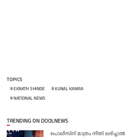
TOPICS
EKNATH SHINDE
KUNAL KAMRA
NATIONAL NEWS
TRENDING ON DOOLNEWS
പൊലീസിന് മാത്രം നീതി ലഭിച്ചാല്‍