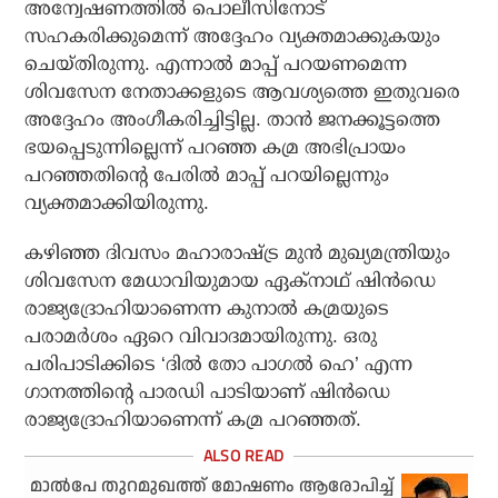
അന്വേഷണത്തില്‍ പൊലീസിനോട്
സഹകരിക്കുമെന്ന് അദ്ദേഹം വ്യക്തമാക്കുകയും
ചെയ്തിരുന്നു. എന്നാല്‍ മാപ്പ് പറയണമെന്ന
ശിവസേന നേതാക്കളുടെ ആവശ്യത്തെ ഇതുവരെ
അദ്ദേഹം അംഗീകരിച്ചിട്ടില്ല. താന്‍ ജനക്കൂട്ടത്തെ
ഭയപ്പെടുന്നില്ലെന്ന് പറഞ്ഞ കമ്ര അഭിപ്രായം
പറഞ്ഞതിന്റെ പേരില്‍ മാപ്പ് പറയില്ലെന്നും
വ്യക്തമാക്കിയിരുന്നു.
കഴിഞ്ഞ ദിവസം മഹാരാഷ്ട്ര മുന്‍ മുഖ്യമന്ത്രിയും
ശിവസേന മേധാവിയുമായ ഏക്‌നാഥ് ഷിന്‍ഡെ
രാജ്യദ്രോഹിയാണെന്ന കുനാല്‍ കമ്രയുടെ
പരാമര്‍ശം ഏറെ വിവാദമായിരുന്നു. ഒരു
പരിപാടിക്കിടെ ‘ദില്‍ തോ പാഗല്‍ ഹെ’ എന്ന
ഗാനത്തിന്റെ പാരഡി പാടിയാണ് ഷിന്‍ഡെ
രാജ്യദ്രോഹിയാണെന്ന് കമ്ര പറഞ്ഞത്.
മാല്‍പേ തുറമുഖത്ത് മോഷണം ആരോപിച്ച്