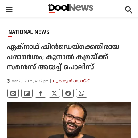
NATIONAL NEWS
ഏക്‌നാഥ് ഷിന്‍ഡെയ്‌ക്കെതിരായ
പരാമര്‍ശം; കുനാല്‍ കമ്രയ്ക്ക്
സമന്‍സ് അയച്ച് പൊലീസ്
Mar 25, 2025, 4:32 pm
ഡൂള്‍ന്യൂസ് ഡെസ്‌ക്