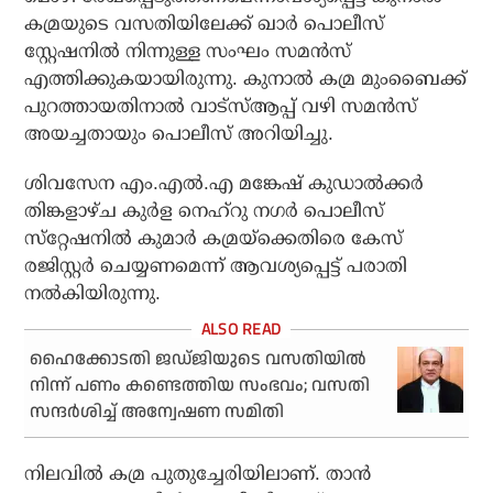
കമ്രയുടെ വസതിയിലേക്ക് ഖാര്‍ പൊലീസ്
സ്റ്റേഷനില്‍ നിന്നുള്ള സംഘം സമന്‍സ്
എത്തിക്കുകയായിരുന്നു. കുനാല്‍ കമ്ര മുംബൈക്ക്
പുറത്തായതിനാല്‍ വാട്‌സ്ആപ്പ് വഴി സമന്‍സ്
അയച്ചതായും പൊലീസ് അറിയിച്ചു.
ശിവസേന എം.എല്‍.എ മങ്കേഷ് കുഡാല്‍ക്കര്‍
തിങ്കളാഴ്ച കുര്‍ള നെഹ്‌റു നഗര്‍ പൊലീസ്
സ്‌റ്റേഷനില്‍ കുമാര്‍ കമ്രയ്‌ക്കെതിരെ കേസ്
രജിസ്റ്റര്‍ ചെയ്യണമെന്ന് ആവശ്യപ്പെട്ട് പരാതി
നല്‍കിയിരുന്നു.
ഹൈക്കോടതി ജഡ്ജിയുടെ വസതിയില്‍
നിന്ന് പണം കണ്ടെത്തിയ സംഭവം; വസതി
സന്ദര്‍ശിച്ച് അന്വേഷണ സമിതി
നിലവില്‍ കമ്ര പുതുച്ചേരിയിലാണ്. താന്‍