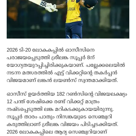
2026 ടി-20 ലോകകപ്പില്‍ ഓസീസിനെ
പരാജയപ്പെടുത്തി ശ്രീലങ്ക സൂപ്പര്‍ 8ന്
യോഗ്യതയുറപ്പിച്ചിരിക്കുകയാണ്. പല്ലേക്കലെയില്‍
നടന്ന മത്സരത്തില്‍ എട്ട് വിക്കറ്റിന്റെ തകര്‍പ്പന്‍
വിജയമാണ് ലങ്കന്‍ ലയണ്‍സ് സ്വന്തമാക്കിയത്.
ഓസീസ് ഉയര്‍ത്തിയ 182 റണ്‍സിന്റെ വിജയലക്ഷ്യം
12 പന്ത് ശേഷിക്കെ രണ്ട് വിക്കറ്റ് മാത്രം
നഷ്ടപ്പെടുത്തി ലങ്ക മറികടക്കുകായയിരുന്നു.
സൂപ്പര്‍ താരം പാതും നിസങ്കയുടെ സെഞ്ച്വറി
കരുത്തിലാണ് ശ്രീലങ്ക വിജയം പിടിച്ചടക്കിയത്.
2026 ലോകകപ്പിലെ ആദ്യ സെഞ്ച്വറിയാണ്