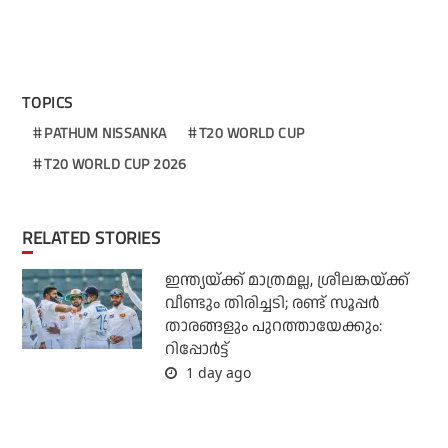
TOPICS
PATHUM NISSANKA
T20 WORLD CUP
T20 WORLD CUP 2026
RELATED STORIES
ഇന്ത്യയ്ക്ക് മാത്രമല്ല, ശ്രീലങ്കയ്ക്ക്
വീണ്ടും തിരിച്ചടി; രണ്ട് സൂപ്പര്‍
താരങ്ങളും പുറത്തായേക്കും:
റിപ്പോര്‍ട്ട്
1 day ago