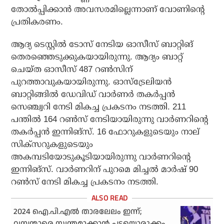
തോല്‍പ്പിക്കാന്‍ അവസരമില്ലെന്നാണ് വോണിന്റെ
പ്രതികരണം.
ആദ്യ ടെസ്റ്റില്‍ ടോസ് നേടിയ ഓസീസ് ബാറ്റിങ്
തെരഞ്ഞെടുക്കുകയായിരുന്നു. ആദ്യം ബാറ്റ്
ചെയ്ത ഓസീസ് 487 റണ്‍സിന്
പുറത്താവുകയായിരുന്നു. ഓസ്‌ട്രേലിയന്‍
ബാറ്റിങ്ങില്‍ ഡേവിഡ് വാര്‍ണര്‍ തകര്‍പ്പന്‍
സെഞ്ച്വറി നേടി മികച്ച പ്രകടനം നടത്തി. 211
പന്തില്‍ 164 റണ്‍സ് നേടിയായിരുന്നു വാര്‍ണറിന്റെ
തകര്‍പ്പന്‍ ഇന്നിങ്സ്. 16 ഫോറുകളുടെയും നാല്
സിക്‌സറുകളുടെയും
അകമ്പടിയോടുകൂടിയായിരുന്നു വാര്‍ണറിന്റെ
ഇന്നിങ്സ്. വാര്‍ണറിന് പുറമെ മിച്ചല്‍ മാര്‍ഷ് 90
റണ്‍സ് നേടി മികച്ച പ്രകടനം നടത്തി.
2024 ഐ.പി.എല്‍ താരലേലം ഇന്ന്;
വമ്പന്മാരെ സ്വന്തമാക്കാന്‍ പടയൊരുക്കം