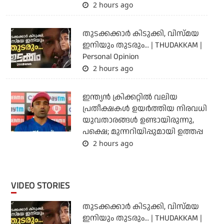
2 hours ago
തുടക്കക്കാര്‍ കിടുക്കി, വിസ്മയ
ഇനിയും തുടരും... | THUDAKKAM |
Personal Opinion
2 hours ago
ഇന്ത്യന്‍ ക്രിക്കറ്റില്‍ വലിയ
പ്രതീക്ഷകള്‍ ഉയര്‍ത്തിയ നിരവധി
യുവതാരങ്ങള്‍ ഉണ്ടായിരുന്നു,
പക്ഷെ; മുന്നറിയിപ്പുമായി ഉത്തപ്പ
2 hours ago
VIDEO STORIES
തുടക്കക്കാര്‍ കിടുക്കി, വിസ്മയ
ഇനിയും തുടരും... | THUDAKKAM |