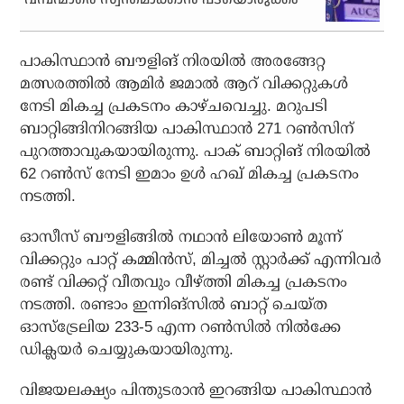
പാകിസ്ഥാന്‍ ബൗളിങ് നിരയില്‍ അരങ്ങേറ്റ
മത്സരത്തില്‍ ആമിര്‍ ജമാല്‍ ആറ് വിക്കറ്റുകള്‍
നേടി മികച്ച പ്രകടനം കാഴ്ചവെച്ചു. മറുപടി
ബാറ്റിങ്ങിനിറങ്ങിയ പാകിസ്ഥാന്‍ 271 റണ്‍സിന്
പുറത്താവുകയായിരുന്നു. പാക് ബാറ്റിങ് നിരയില്‍
62 റണ്‍സ് നേടി ഇമാം ഉള്‍ ഹഖ് മികച്ച പ്രകടനം
നടത്തി.
ഓസീസ് ബൗളിങ്ങില്‍ നഥാന്‍ ലിയോണ്‍ മൂന്ന്
വിക്കറ്റും പാറ്റ് കമ്മിന്‍സ്, മിച്ചല്‍ സ്റ്റാര്‍ക്ക് എന്നിവര്‍
രണ്ട് വിക്കറ്റ് വീതവും വീഴ്ത്തി മികച്ച പ്രകടനം
നടത്തി. രണ്ടാം ഇന്നിങ്‌സില്‍ ബാറ്റ് ചെയ്ത
ഓസ്‌ട്രേലിയ 233-5 എന്ന റണ്‍സില്‍ നില്‍ക്കേ
ഡിക്ലയര്‍ ചെയ്യുകയായിരുന്നു.
വിജയലക്ഷ്യം പിന്തുടരാന്‍ ഇറങ്ങിയ പാകിസ്ഥാന്‍