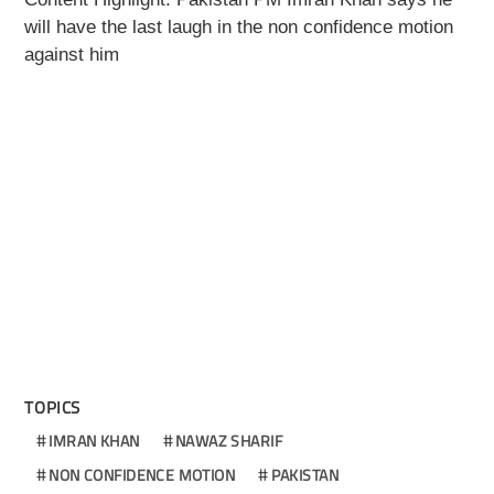
will have the last laugh in the non confidence motion
against him
TOPICS
IMRAN KHAN
NAWAZ SHARIF
NON CONFIDENCE MOTION
PAKISTAN