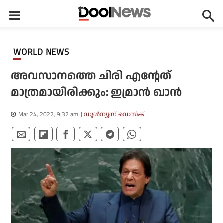
WORLD NEWS
അവസാനത്തെ ചിരി എന്റേത്
മാത്രമായിരിക്കും: ഇമ്രാന്‍ ഖാന്‍
Mar 24, 2022, 9:32 am
ഡൂള്‍ന്യൂസ് ഡെസ്‌ക്