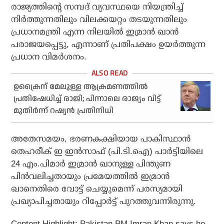
രാജ്യത്തിന്റെ സമ്പദ് വ്യവസ്ഥയെ നിയന്ത്രിച്ച്
നിര്‍ത്തുന്നതിലും വിലക്കയറ്റം തടയുന്നതിലും
പ്രധാനമന്ത്രി എന്ന നിലയില്‍ ഇമ്രാന്‍ ഖാന്‍
പരാജയപ്പെട്ടു, എന്നാണ് പ്രതിപക്ഷം ഉയര്‍ത്തുന്ന
പ്രധാന വിമര്‍ശനം.
ഉക്രൈന് മേലുള്ള ആക്രമണത്തില്‍
പ്രതിഷേധിച്ച് രാജി; പിന്നാലെ രാജ്യം വിട്ട്
മുതിര്‍ന്ന് റഷ്യന്‍ പ്രതിനിധി
അതേസമയം, ഭരണകക്ഷിയായ പാകിസ്ഥാന്‍
തെഹരീക് ഇ ഇന്‍സാഫ് (പി.ടി.ഐ) പാര്‍ട്ടിയിലെ
24 എം.പിമാര്‍ ഇമ്രാന്‍ ഖാനുള്ള പിന്തുണ
പിന്‍വലിച്ചതായും പ്രമേയത്തില്‍ ഇമ്രാന്‍
ഖാനെതിരെ വോട്ട് ചെയ്യുമെന്ന് പരസ്യമായി
പ്രഖ്യാപിച്ചതായും റിപ്പോര്‍ട്ട് പുറത്തുവന്നിരുന്നു.
Content Highlight: Pakistan PM Imran Khan says he