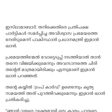
ഇസ്‌ലാമാബാദ്: തനിക്കെതിരെ പ്രതിപക്ഷ
പാര്‍ട്ടികള്‍ സമര്‍പ്പിച്ച അവിശ്വാസ പ്രമേയത്തെ
നേരിടുമെന്ന് പാകിസ്ഥാന്‍ പ്രധാനമന്ത്രി ഇമ്രാന്‍
ഖാന്‍.
പ്രമേയത്തിന്മേല്‍ വോട്ടെടുപ്പ് നടത്തിയാല്‍ താന്‍
തന്നെ വിജയിക്കുമെന്നും അവസാനത്തെ ചിരി
തന്റേത് മാത്രമായിരിക്കും എന്നുമാണ് ഇമ്രാന്‍
ഖാന്‍ പറഞ്ഞത്.
തന്റെ കയ്യില്‍ ‘ട്രംപ് കാര്‍ഡ്’ ഉണ്ടെന്നും കൃത്യ
സമയത്ത് അത് പുറത്തിറക്കുമെന്നും ഇമ്രാന്‍ ഖാന്‍
പ്രതികരിച്ചു.
”ഞാന്‍ വളരെ വ്യക്തമായി ഒരു കാര്യം പറയട്ടെ,