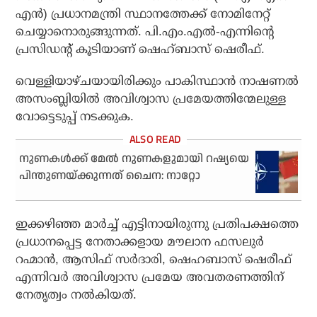
എന്‍) പ്രധാനമന്ത്രി സ്ഥാനത്തേക്ക് നോമിനേറ്റ്
ചെയ്യാനൊരുങ്ങുന്നത്. പി.എം.എല്‍-എന്നിന്റെ
പ്രസിഡന്റ് കൂടിയാണ് ഷെഹ്ബാസ് ഷെരീഫ്.
വെള്ളിയാഴ്ചയായിരിക്കും പാകിസ്ഥാന്‍ നാഷണല്‍
അസംബ്ലിയില്‍ അവിശ്വാസ പ്രമേയത്തിന്മേലുള്ള
വോട്ടെടുപ്പ് നടക്കുക.
നുണകള്‍ക്ക് മേല്‍ നുണകളുമായി റഷ്യയെ
പിന്തുണയ്ക്കുന്നത് ചൈന: നാറ്റോ
ഇക്കഴിഞ്ഞ മാര്‍ച്ച് എട്ടിനായിരുന്നു പ്രതിപക്ഷത്തെ
പ്രധാനപ്പെട്ട നേതാക്കളായ മൗലാന ഫസലുര്‍
റഹ്മാന്‍, ആസിഫ് സര്‍ദാരി, ഷെഹബാസ് ഷെരീഫ്
എന്നിവര്‍ അവിശ്വാസ പ്രമേയ അവതരണത്തിന്
നേതൃത്വം നല്‍കിയത്.