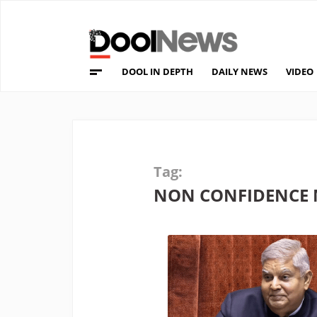
DOOL IN DEPTH
DAILY NEWS
VIDEO
Tag:
NON CONFIDENCE