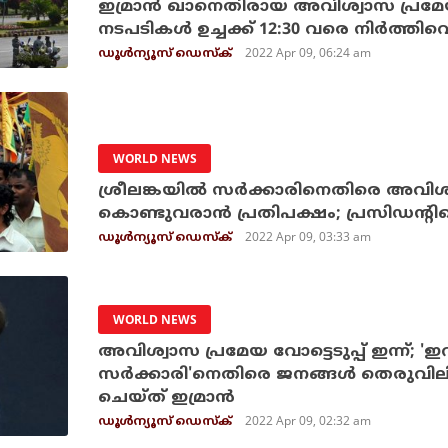
ഇമ്രാന്‍ ഖാനെതിരായ അവിശ്വാസ പ്രമേയ 
നടപടികള്‍ ഉച്ചക്ക് 12:30 വരെ നിര്‍ത്തിവെ
2022 Apr 09, 06:24 am
ഡൂള്‍ന്യൂസ് ഡെസ്‌ക്
WORLD NEWS
ശ്രീലങ്കയില്‍ സര്‍ക്കാരിനെതിരെ അവിശ
കൊണ്ടുവരാന്‍ പ്രതിപക്ഷം; പ്രസിഡന്റിനെ 
2022 Apr 09, 03:33 am
ഡൂള്‍ന്യൂസ് ഡെസ്‌ക്
WORLD NEWS
അവിശ്വാസ പ്രമേയ വോട്ടെടുപ്പ് ഇന്ന്; 
സര്‍ക്കാരി'നെതിരെ ജനങ്ങള്‍ തെരുവി
ചെയ്ത് ഇമ്രാന്‍
2022 Apr 09, 02:32 am
ഡൂള്‍ന്യൂസ് ഡെസ്‌ക്