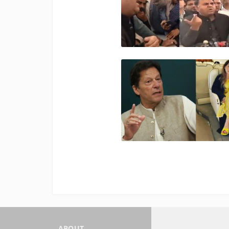
ABOUT