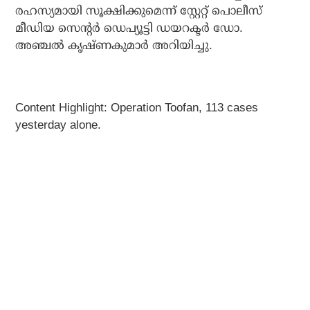
രഹസ്യമായി സൂക്ഷിക്കുമെന്ന് സ്റ്റേറ്റ് പൊലീസ്
മീഡിയ സെന്റര്‍ ഡെപ്യൂട്ടി ഡയറക്ടര്‍ ഡോ.
അഞ്ചല്‍ കൃഷ്ണകുമാര്‍ അറിയിച്ചു.
Content Highlight: Operation Toofan, 113 cases
yesterday alone.