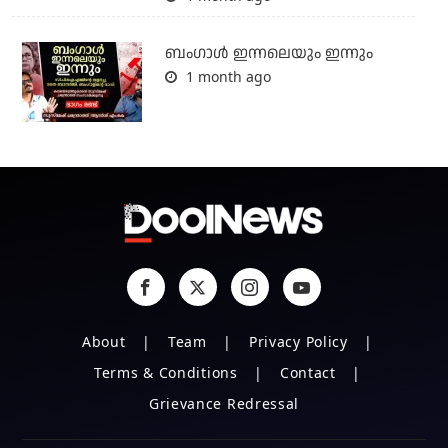
ബംഗാള്‍ ഇന്നലെയും ഇന്നും
1 month ago
About
Team
Privacy Policy
Terms & Conditions
Contact
Grievance Redressal