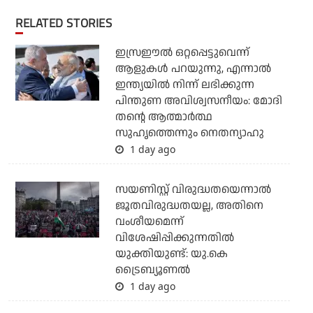
RELATED STORIES
ഇസ്രഈല്‍ ഒറ്റപ്പെട്ടുവെന്ന്
ആളുകള്‍ പറയുന്നു, എന്നാല്‍
ഇന്ത്യയില്‍ നിന്ന് ലഭിക്കുന്ന
പിന്തുണ അവിശ്വസനീയം: മോദി
തന്റെ ആത്മാര്‍ത്ഥ
സുഹൃത്തെന്നും നെതന്യാഹു
1 day ago
സയണിസ്റ്റ് വിരുദ്ധതയെന്നാല്‍
ജൂതവിരുദ്ധതയല്ല, അതിനെ
വംശീയമെന്ന്
വിശേഷിപ്പിക്കുന്നതില്‍
യുക്തിയുണ്ട്: യു.കെ
ട്രൈബ്യൂണല്‍
1 day ago