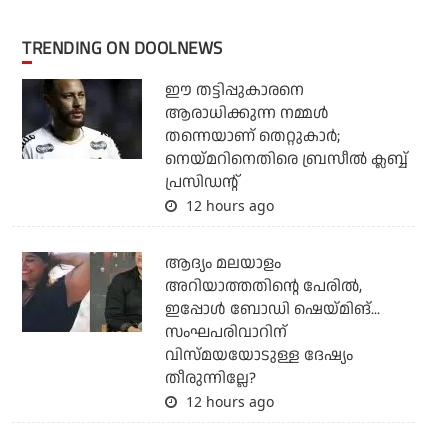
TRENDING ON DOOLNEWS
ഈ തട്ടിപ്പുകാരനെ
ആരാധിക്കുന്ന നമ്മള്‍
തന്നെയാണ് തെറ്റുകാര്‍;
നെയ്മറിനെതിരെ ബ്രസീല്‍ ക്ലബ്ബ്
പ്രസിഡന്റ്
12 hours ago
ആദ്യം മലയാളം
അറിയാത്തതിന്റെ പേരില്‍,
ഇപ്പോള്‍ ബോഡി ഷെയ്മിങ്...
സംഘപരിവാറിന്
വിസ്മയയോടുള്ള ദേഷ്യം
തീരുന്നില്ലേ?
12 hours ago