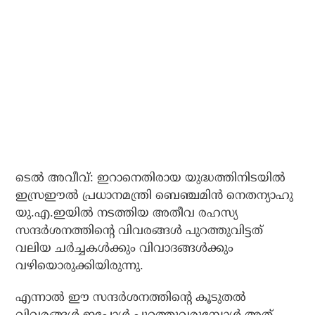
ടെല്‍ അവീവ്: ഇറാനെതിരായ യുദ്ധത്തിനിടയില്‍
ഇസ്രഈല്‍ പ്രധാനമന്ത്രി ബെഞ്ചമിന്‍ നെതന്യാഹു
യു.എ.ഇയില്‍ നടത്തിയ അതീവ രഹസ്യ
സന്ദര്‍ശനത്തിന്റെ വിവരങ്ങള്‍ പുറത്തുവിട്ടത്
വലിയ ചര്‍ച്ചകള്‍ക്കും വിവാദങ്ങള്‍ക്കും
വഴിയൊരുക്കിയിരുന്നു.
എന്നാല്‍ ഈ സന്ദര്‍ശനത്തിന്റെ കൂടുതല്‍
വിവരങ്ങള്‍ ഇപ്പോള്‍ പുറത്തുവരുമ്പോള്‍ അത്