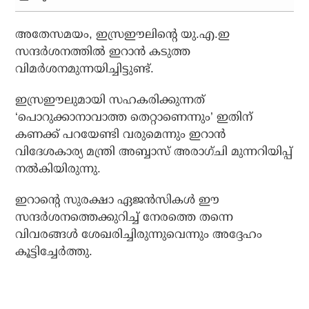
അതേസമയം, ഇസ്രഈലിന്റെ യു.എ.ഇ
സന്ദര്‍ശനത്തില്‍ ഇറാന്‍ കടുത്ത
വിമര്‍ശനമുന്നയിച്ചിട്ടുണ്ട്.
ഇസ്രഈലുമായി സഹകരിക്കുന്നത്
‘പൊറുക്കാനാവാത്ത തെറ്റാണെന്നും’ ഇതിന്
കണക്ക് പറയേണ്ടി വരുമെന്നും ഇറാന്‍
വിദേശകാര്യ മന്ത്രി അബ്ബാസ് അരാഗ്ചി മുന്നറിയിപ്പ്
നല്‍കിയിരുന്നു.
ഇറാന്റെ സുരക്ഷാ ഏജന്‍സികള്‍ ഈ
സന്ദര്‍ശനത്തെക്കുറിച്ച് നേരത്തെ തന്നെ
വിവരങ്ങള്‍ ശേഖരിച്ചിരുന്നുവെന്നും അദ്ദേഹം
കൂട്ടിച്ചേര്‍ത്തു.