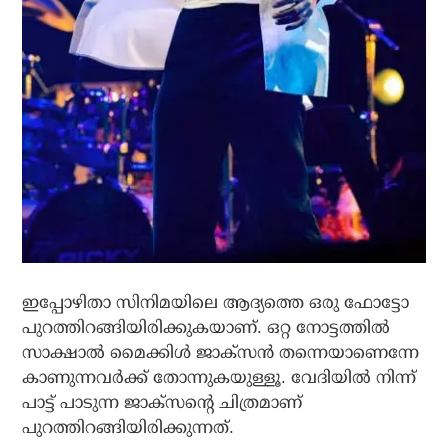
ഇപ്പോഴിതാ സിനിമയിലെ ആദ്യത്തെ ഒരു ഫോട്ടോ
പുറത്തിറങ്ങിയിരിക്കുകയാണ്. ഒറ്റ നോട്ടത്തിൽ
സാക്ഷാൽ മൈക്കിൾ ജാക്സൻ തന്നെയാണെന്നേ
കാണുന്നവർക്ക് തോന്നുകയുള്ളൂ. വേദിയിൽ നിന്ന്
പാട്ട് പാടുന്ന ജാക്സന്റെ ചിത്രമാണ്
പുറത്തിറങ്ങിയിരിക്കുന്നത്.