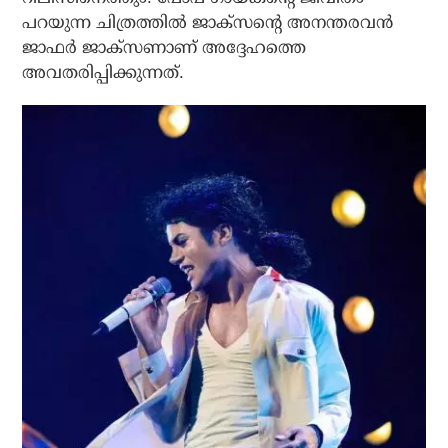
പറയുന്ന ചിത്രത്തില്‍ ജാക്സന്റെ അനന്തരവന്‍
ജാഫര്‍ ജാക്സണാണ് അദ്ദേഹത്തെ
അവതരിപ്പിക്കുന്നത്.