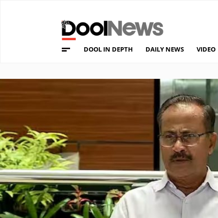
DOOL IN DEPTH
DAILY NEWS
VIDEO