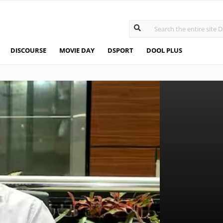
DISCOURSE
MOVIE DAY
DSPORT
DOOL PLUS