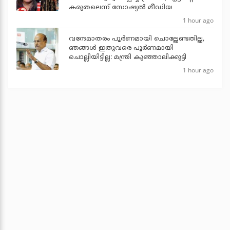
കരുതലെന്ന് സോഷ്യല്‍ മീഡിയ
1 hour ago
വന്ദേമാതരം പൂര്‍ണമായി ചൊല്ലേണ്ടതില്ല,
ഞങ്ങള്‍ ഇതുവരെ പൂര്‍ണമായി
ചൊല്ലിയിട്ടില്ല: മന്ത്രി കുഞ്ഞാലിക്കുട്ടി
1 hour ago