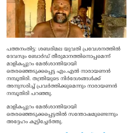
പത്തനംതിട്ട: ശബരിമല യുവതി പ്രവേശനത്തില്‍
ദേവസ്വം ബോര്‍ഡ് തീരുമാനത്തിനൊപ്പമെന്ന്
മാളികപ്പുറം മേല്‍ശാന്തിയായി
തെരഞ്ഞെടുക്കപ്പെട്ട എം.എല്‍ നാരായണന്‍
നമ്പൂതിരി. തന്ത്രിയുടെ നിര്‍ദേശങ്ങള്‍ക്ക്
അനുസരിച്ച് പ്രവര്‍ത്തിക്കുമെന്നും നാരായണന്‍
നമ്പൂതിരി പറഞ്ഞു.
മാളികപ്പുറം മേല്‍ശാന്തിയായി
തെരഞ്ഞെടുക്കപ്പെട്ടതില്‍ സന്തോഷമുണ്ടെന്നും
അദ്ദേഹം കൂട്ടിച്ചേര്‍ത്തു.