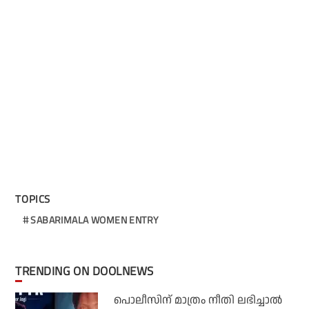
TOPICS
SABARIMALA WOMEN ENTRY
TRENDING ON DOOLNEWS
പൊലീസിന് മാത്രം നീതി ലഭിച്ചാല്‍