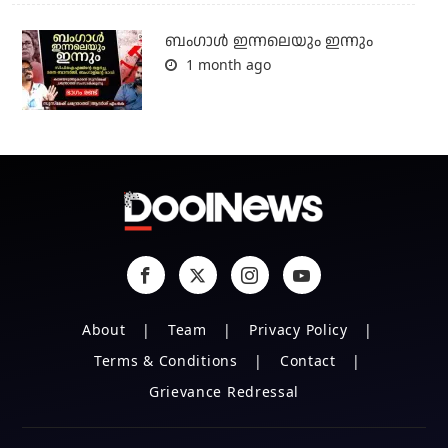
ബംഗാള്‍ ഇന്നലെയും ഇന്നും
1 month ago
About
Team
Privacy Policy
Terms & Conditions
Contact
Grievance Redressal