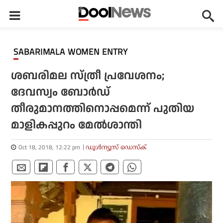
SABARIMALA WOMEN ENTRY
ശബരിമല സ്ത്രീ പ്രവേശനം;
ദേവസ്വം ബോര്‍ഡ്
തീരുമാനത്തിനൊപ്പമെന്ന് പുതിയ
മാളികപ്പുറം മേല്‍ശാന്തി
Oct 18, 2018, 12:22 pm
ഡൂള്‍ന്യൂസ് ഡെസ്‌ക്