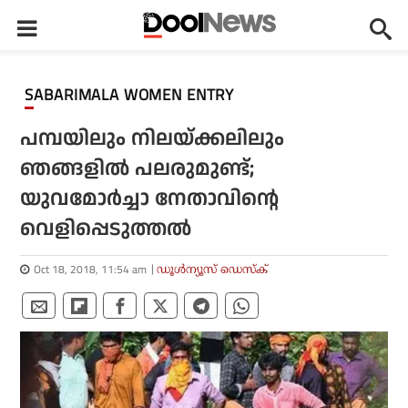
SABARIMALA WOMEN ENTRY
പമ്പയിലും നിലയ്ക്കലിലും
ഞങ്ങളില്‍ പലരുമുണ്ട്‌;
യുവമോര്‍ച്ചാ നേതാവിന്റെ
വെളിപ്പെടുത്തല്‍
Oct 18, 2018, 11:54 am
ഡൂള്‍ന്യൂസ് ഡെസ്‌ക്