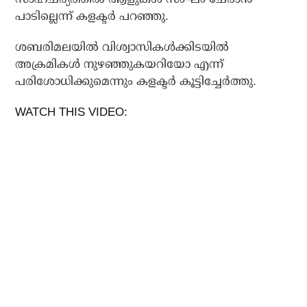
പാടില്ലെന്ന് കളക്ടര്‍ പറഞ്ഞു.
ശബരിമലയില്‍ വിശ്വാസികള്‍ക്കിടയില്‍
അക്രമികള്‍ നുഴഞ്ഞുകയറിയോ എന്ന്
പരിശോധിക്കുമെന്നും കളക്ടര്‍ കൂട്ടിച്ചേര്‍ത്തു.
WATCH THIS VIDEO: