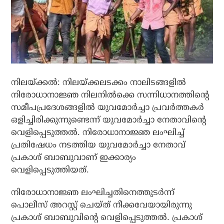
നിലയ്ക്കല്‍: നിലയ്ക്കലടക്കം നാലിടങ്ങളില്‍
നിരോധാനാജ്ഞ നിലനില്‍ക്കെ സന്നിധാനത്തിന്റെ
സമീപപ്രദേശങ്ങളില്‍ യുവമോര്‍ച്ചാ പ്രവര്‍ത്തകര്‍
ഒളിച്ചിരിക്കുന്നുണ്ടെന്ന് യുവമോര്‍ച്ചാ നേതാവിന്റെ
വെളിപ്പെടുത്തല്‍. നിരോധാനാജ്ഞ ലംഘിച്ച്
പ്രതിഷേധം നടത്തിയ യുവമോര്‍ച്ചാ നേതാവ്
പ്രകാശ് ബാബുവാണ് ഇക്കാര്യം
വെളിപ്പെടുത്തിയത്.
നിരോധാനാജ്ഞ ലംഘിച്ചതിനെത്തുടര്‍ന്ന്
പൊലീസ് അറസ്റ്റ് ചെയ്ത് നീക്കവേയായിരുന്നു
പ്രകാശ് ബാബുവിന്റെ വെളിപ്പെടുത്തല്‍. പ്രകാശ്