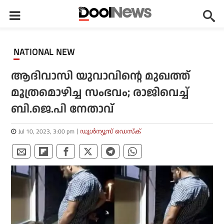
NATIONAL NEW
ആദിവാസി യുവാവിന്റെ മുഖത്ത്
മൂത്രമൊഴിച്ച സംഭവം; രാജിവെച്ച്
ബി.ജെ.പി നേതാവ്
Jul 10, 2023, 3:00 pm
ഡൂള്‍ന്യൂസ് ഡെസ്‌ക്