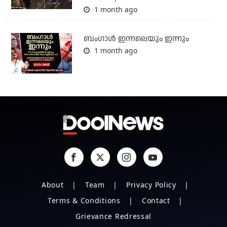
1 month ago
ബംഗാള്‍ ഇന്നലെയും ഇന്നും
1 month ago
About
Team
Privacy Policy
Terms & Conditions
Contact
Grievance Redressal