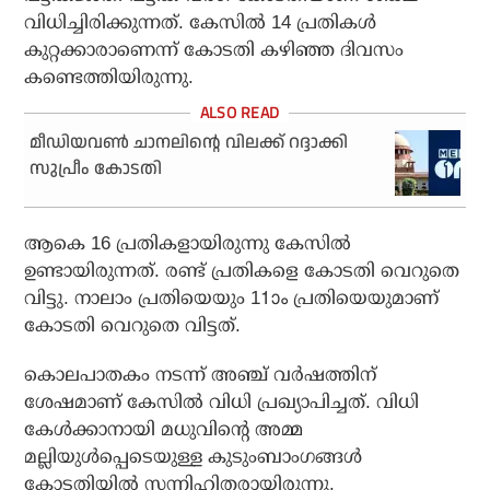
വിധിച്ചിരിക്കുന്നത്. കേസില്‍ 14 പ്രതികള്‍
കുറ്റക്കാരാണെന്ന് കോടതി കഴിഞ്ഞ ദിവസം
കണ്ടെത്തിയിരുന്നു.
മീഡിയവണ്‍ ചാനലിന്റെ വിലക്ക് റദ്ദാക്കി
സുപ്രീം കോടതി
ആകെ 16 പ്രതികളായിരുന്നു കേസില്‍
ഉണ്ടായിരുന്നത്. രണ്ട് പ്രതികളെ കോടതി വെറുതെ
വിട്ടു. നാലാം പ്രതിയെയും 11ാം പ്രതിയെയുമാണ്
കോടതി വെറുതെ വിട്ടത്.
കൊലപാതകം നടന്ന് അഞ്ച് വര്‍ഷത്തിന്
ശേഷമാണ് കേസില്‍ വിധി പ്രഖ്യാപിച്ചത്. വിധി
കേള്‍ക്കാനായി മധുവിന്റെ അമ്മ
മല്ലിയുള്‍പ്പെടെയുള്ള കുടുംബാംഗങ്ങള്‍
കോടതിയില്‍ സന്നിഹിതരായിരുന്നു.