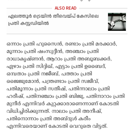
എലത്തൂര്‍ ട്രെയിന്‍ തീവെയ്പ് കേസിലെ
പ്രതി കസ്റ്റഡിയില്‍
ഒന്നാം പ്രതി ഹുസൈന്‍, രണ്ടാം പ്രതി മരക്കാര്‍,
മൂന്നാം പ്രതി ഷംസുദ്ദീന്‍, അഞ്ചാം പ്രതി
രാധാകൃഷ്ണന്‍, ആറാം പ്രതി അബൂബക്കര്‍,
ഏഴാം പ്രതി സിദ്ദിഖ്, എട്ടാം പ്രതി ഉബൈദ്,
ഒമ്പതാം പ്രതി നജീബ്, പത്താം പ്രതി
ജൈജുമോന്‍, പന്ത്രണ്ടാം പ്രതി സജീവ്,
പതിമൂന്നാം പ്രതി സതീഷ്, പതിന്നാലാം പ്രതി
ഹരീഷ്, പതിനഞ്ചാം പ്രതി ബിജു, പതിനാറാം പ്രതി
മുനീര്‍ എന്നിവര്‍ കുറ്റക്കാരാണെന്നാണ് കോടതി
വിധിച്ചിരിക്കുന്നത്. നാലാം പ്രതി അനീഷ്,
പതിനൊന്നാം പ്രതി അബ്ദുള്‍ കരീം
എന്നിവരെയാണ് കോടതി വെറുതെ വിട്ടത്.